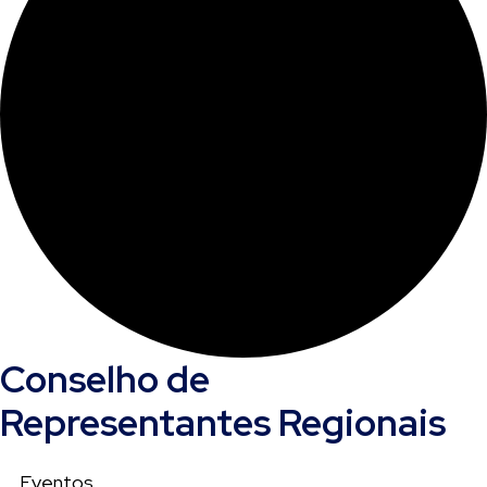
Conselho de
Representantes Regionais
Eventos