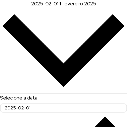
2025-02-01
1 fevereiro 2025
Selecione a data.