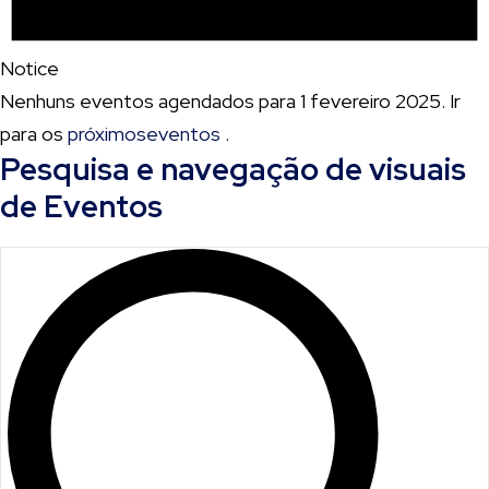
Notice
Nenhuns eventos agendados para 1 fevereiro 2025. Ir
para os
próximoseventos
.
Pesquisa e navegação de visuais
de Eventos