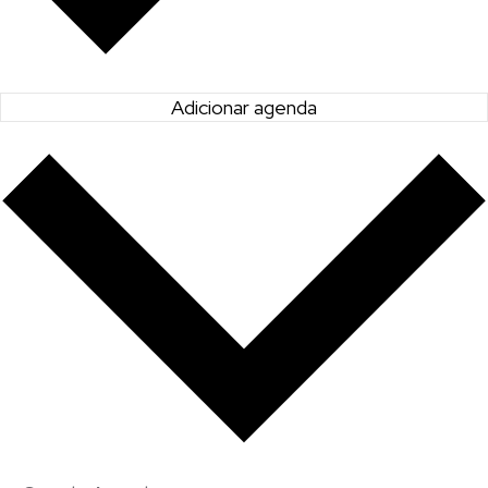
Adicionar agenda