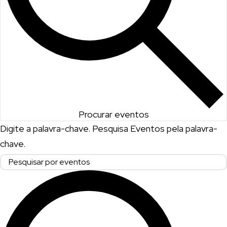
Procurar eventos
Digite a palavra-chave. Pesquisa Eventos pela palavra-
chave.