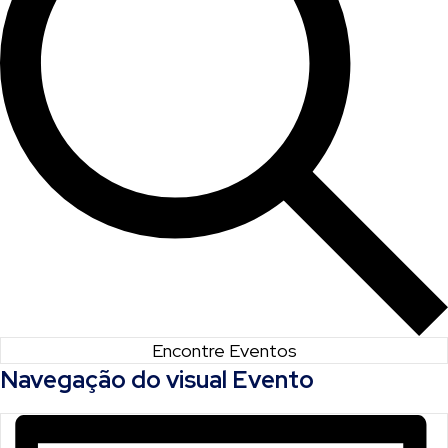
Encontre Eventos
Navegação do visual Evento