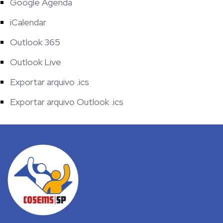
Google Agenda
iCalendar
Outlook 365
Outlook Live
Exportar arquivo .ics
Exportar arquivo Outlook .ics