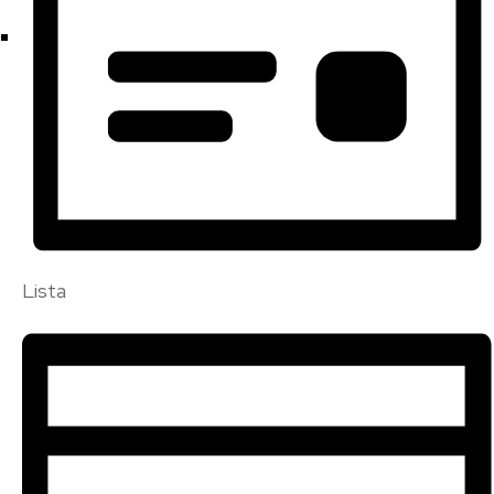
Lista