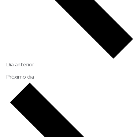
Dia anterior
Próximo dia