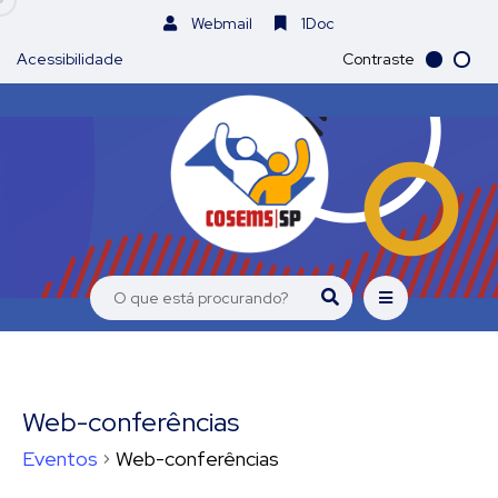
Webmail
1Doc
Acessibilidade
Contraste
Web-conferências
Eventos
Web-conferências