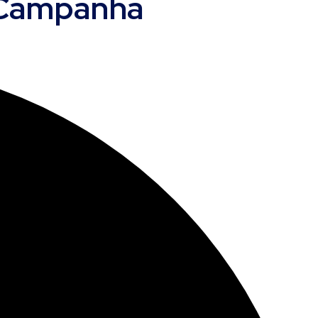
a Campanha