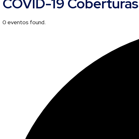
COVID-19 Coberturas
0 eventos found.