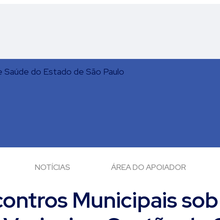
NOTÍCIAS
ÁREA DO APOIADOR
ontros Municipais sob