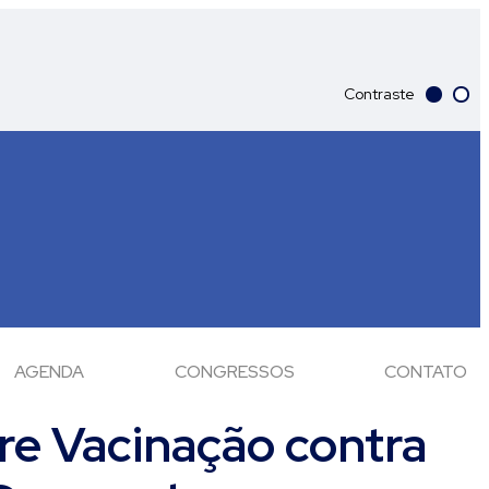
Contraste
AGENDA
CONGRESSOS
CONTATO
re Vacinação contra