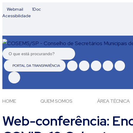
Webmail
1Doc
Acessibilidade
PORTAL DA TRANSPARÊNCIA
HOME
QUEM SOMOS
ÁREA TÉCNICA
Web-conferência: Enc