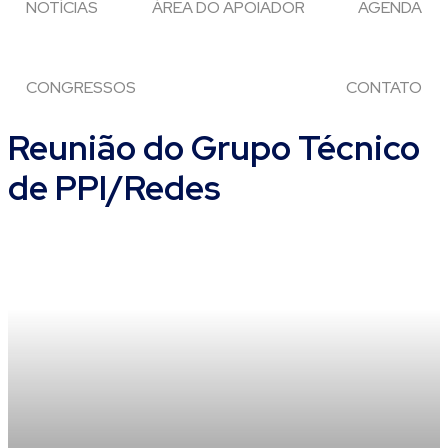
NOTÍCIAS
ÁREA DO APOIADOR
AGENDA
CONGRESSOS
CONTATO
Reunião do Grupo Técnico
de PPI/Redes