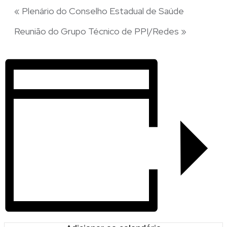
«
Plenário do Conselho Estadual de Saúde
Reunião do Grupo Técnico de PPI/Redes
»