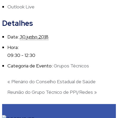
Outlook Live
Detalhes
Data:
30 junho 2018
Hora:
09:30 - 12:30
Categoria de Evento:
Grupos Técnicos
«
Plenário do Conselho Estadual de Saúde
Reunião do Grupo Técnico de PPI/Redes
»