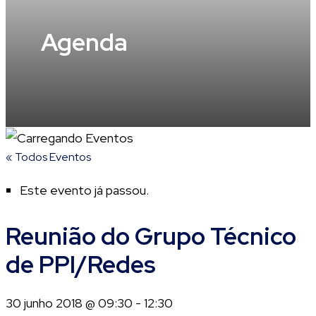
Agenda
« Todos Eventos
Este evento já passou.
Reunião do Grupo Técnico
de PPI/Redes
30 junho 2018 @ 09:30
-
12:30