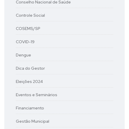
Conselho Nacional de Saúde
Controle Social
COSEMS/SP
COVID-19
Dengue
Dica do Gestor
Eleições 2024
Eventos e Seminários
Financiamento
Gestão Municipal