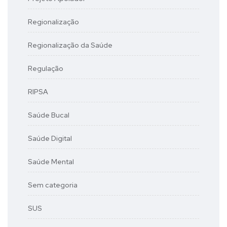
Regionalização
Regionalização da Saúde
Regulação
RIPSA
Saúde Bucal
Saúde Digital
Saúde Mental
Sem categoria
SUS