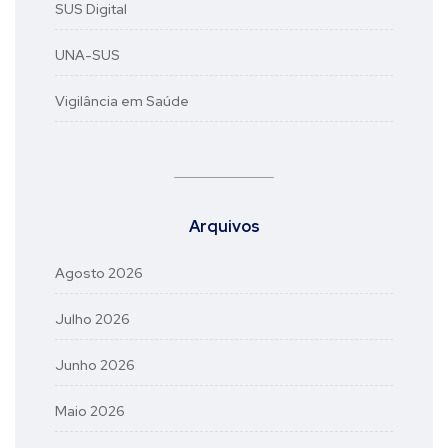
SUS Digital
UNA-SUS
Vigilância em Saúde
Arquivos
Agosto 2026
Julho 2026
Junho 2026
Maio 2026