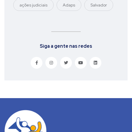
ações judiciais
Adaps
Salvador
Siga a gente nas redes