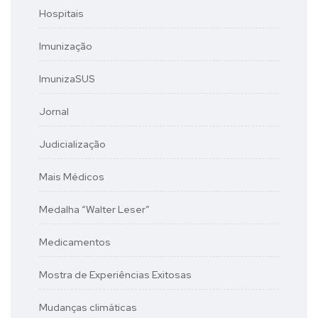
Hospitais
Imunização
ImunizaSUS
Jornal
Judicialização
Mais Médicos
Medalha “Walter Leser”
Medicamentos
Mostra de Experiências Exitosas
Mudanças climáticas