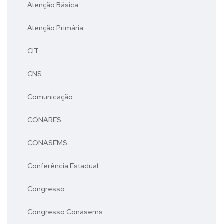
Atenção Básica
Atenção Primária
CIT
CNS
Comunicação
CONARES
CONASEMS
Conferência Estadual
Congresso
Congresso Conasems