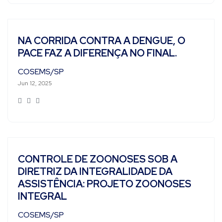
NA CORRIDA CONTRA A DENGUE, O
PACE FAZ A DIFERENÇA NO FINAL.
COSEMS/SP
Jun 12, 2025
CONTROLE DE ZOONOSES SOB A
DIRETRIZ DA INTEGRALIDADE DA
ASSISTÊNCIA: PROJETO ZOONOSES
INTEGRAL
COSEMS/SP