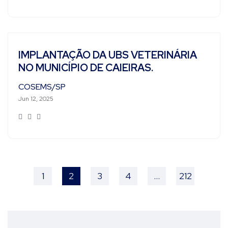
IMPLANTAÇÃO DA UBS VETERINÁRIA
NO MUNICÍPIO DE CAIEIRAS.
COSEMS/SP
Jun 12, 2025
1
2
3
4
…
212