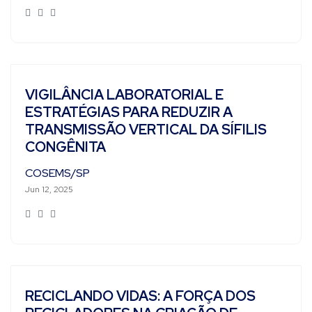
VIGILÂNCIA LABORATORIAL E
ESTRATÉGIAS PARA REDUZIR A
TRANSMISSÃO VERTICAL DA SÍFILIS
CONGÊNITA
COSEMS/SP
Jun 12, 2025
RECICLANDO VIDAS: A FORÇA DOS