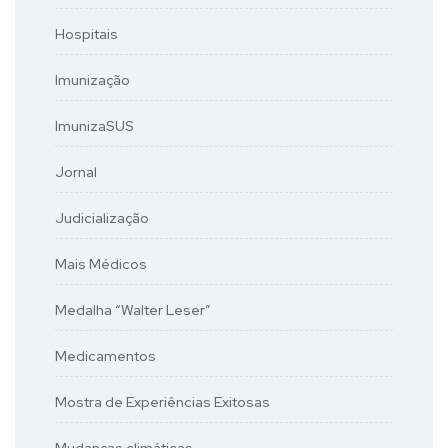
Hospitais
Imunização
ImunizaSUS
Jornal
Judicialização
Mais Médicos
Medalha “Walter Leser”
Medicamentos
Mostra de Experiências Exitosas