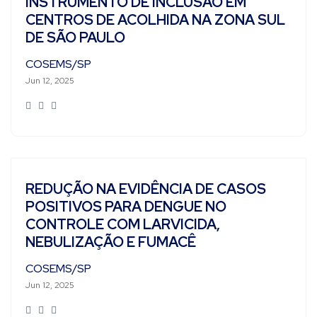
INSTRUMENTO DE INCLUSÃO EM
CENTROS DE ACOLHIDA NA ZONA SUL
DE SÃO PAULO
COSEMS/SP
Jun 12, 2025
REDUÇÃO NA EVIDÊNCIA DE CASOS
POSITIVOS PARA DENGUE NO
CONTROLE COM LARVICIDA,
NEBULIZAÇÃO E FUMACÊ
COSEMS/SP
Jun 12, 2025