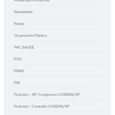
Mudanças climáticas
Newsletter
Notas
Orçamento Público
PAC SAÚDE
PCD
PMAE
PNI
Podcast - 35º Congresso COSEMS/SP
Podcast - Conexão COSEMS/SP