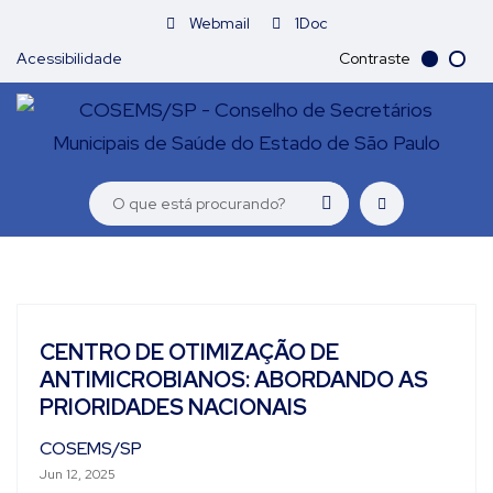
Webmail
1Doc
Acessibilidade
Contraste
CENTRO DE OTIMIZAÇÃO DE
ANTIMICROBIANOS: ABORDANDO AS
PRIORIDADES NACIONAIS
COSEMS/SP
Jun 12, 2025