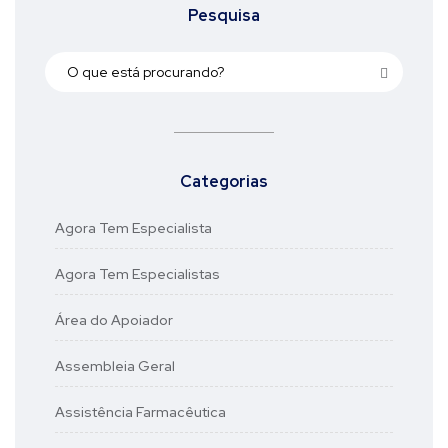
Pesquisa
Categorias
Agora Tem Especialista
Agora Tem Especialistas
Área do Apoiador
Assembleia Geral
Assistência Farmacêutica