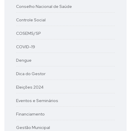
Conselho Nacional de Saúde
Controle Social
COSEMS/SP
COVID-19
Dengue
Dica do Gestor
Eleições 2024
Eventos e Seminários
Financiamento
Gestão Municipal