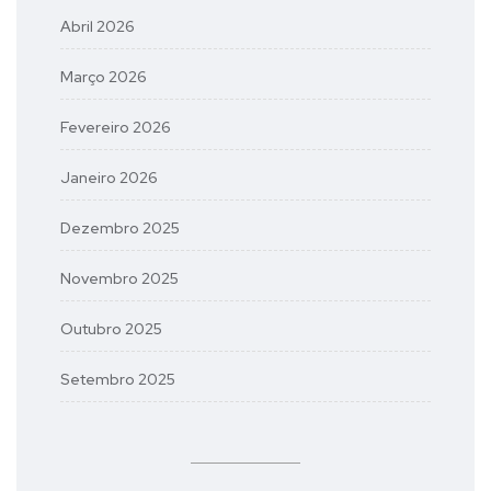
Abril 2026
Março 2026
Fevereiro 2026
Janeiro 2026
Dezembro 2025
Novembro 2025
Outubro 2025
Setembro 2025