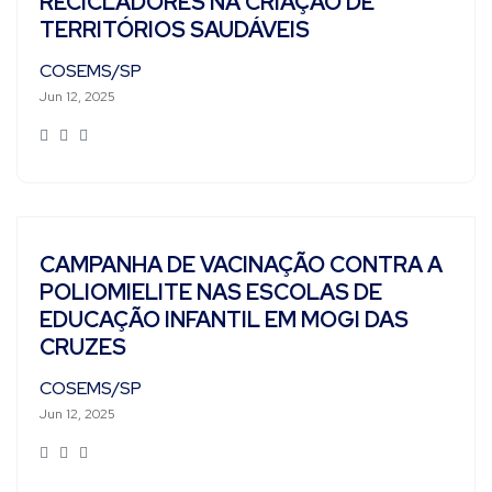
RECICLADORES NA CRIAÇÃO DE
TERRITÓRIOS SAUDÁVEIS
COSEMS/SP
Jun 12, 2025
CAMPANHA DE VACINAÇÃO CONTRA A
POLIOMIELITE NAS ESCOLAS DE
EDUCAÇÃO INFANTIL EM MOGI DAS
CRUZES
COSEMS/SP
Jun 12, 2025