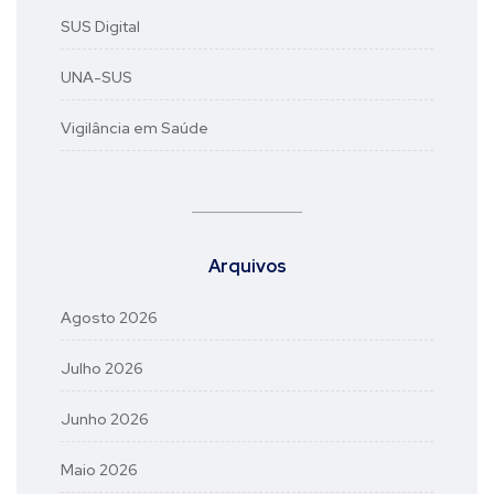
SUS Digital
UNA-SUS
Vigilância em Saúde
Arquivos
Agosto 2026
Julho 2026
Junho 2026
Maio 2026