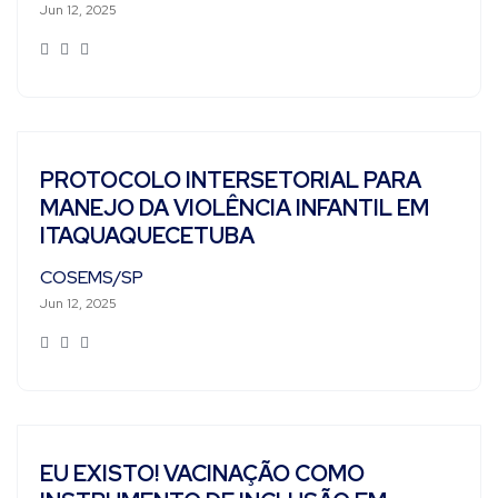
Jun 12, 2025
PROTOCOLO INTERSETORIAL PARA
MANEJO DA VIOLÊNCIA INFANTIL EM
ITAQUAQUECETUBA
COSEMS/SP
Jun 12, 2025
EU EXISTO! VACINAÇÃO COMO