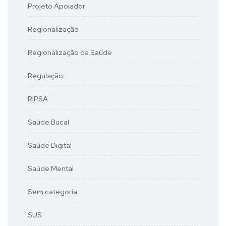
Projeto Apoiador
Regionalização
Regionalização da Saúde
Regulação
RIPSA
Saúde Bucal
Saúde Digital
Saúde Mental
Sem categoria
SUS