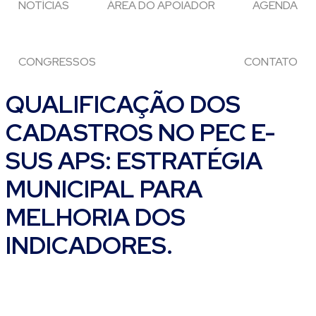
NOTÍCIAS
ÁREA DO APOIADOR
AGENDA
CONGRESSOS
CONTATO
QUALIFICAÇÃO DOS
CADASTROS NO PEC E-
SUS APS: ESTRATÉGIA
MUNICIPAL PARA
MELHORIA DOS
INDICADORES.