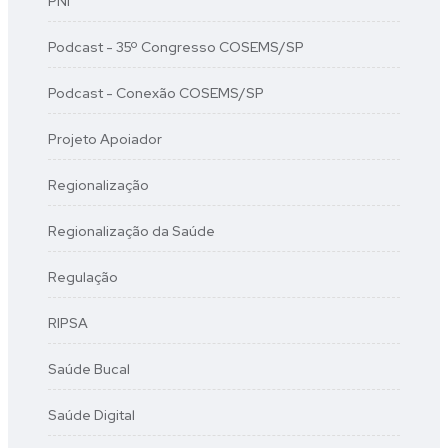
PNI
Podcast - 35º Congresso COSEMS/SP
Podcast - Conexão COSEMS/SP
Projeto Apoiador
Regionalização
Regionalização da Saúde
Regulação
RIPSA
Saúde Bucal
Saúde Digital