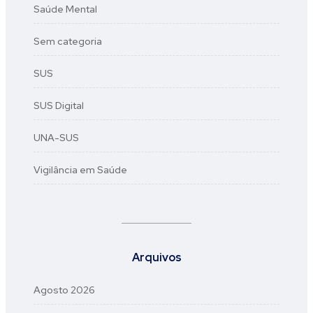
Saúde Mental
Sem categoria
SUS
SUS Digital
UNA-SUS
Vigilância em Saúde
Arquivos
Agosto 2026