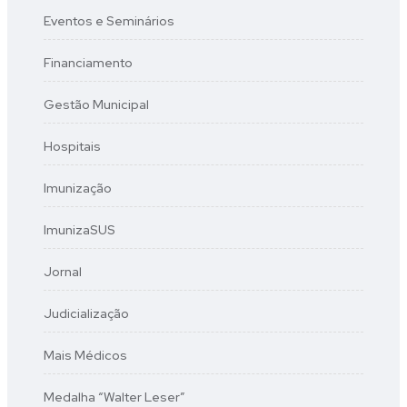
Eventos e Seminários
Financiamento
Gestão Municipal
Hospitais
Imunização
ImunizaSUS
Jornal
Judicialização
Mais Médicos
Medalha “Walter Leser”