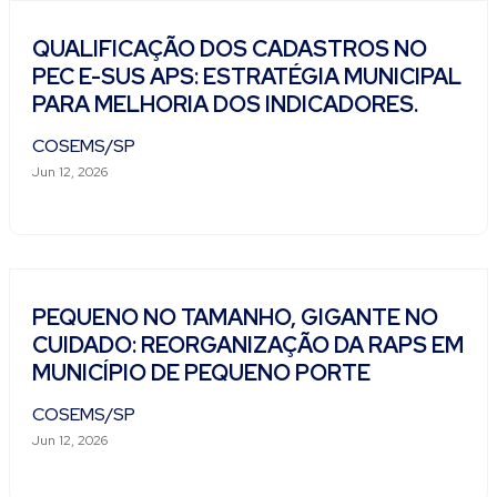
QUALIFICAÇÃO DOS CADASTROS NO
PEC E-SUS APS: ESTRATÉGIA MUNICIPAL
PARA MELHORIA DOS INDICADORES.
COSEMS/SP
Jun 12, 2026
PEQUENO NO TAMANHO, GIGANTE NO
CUIDADO: REORGANIZAÇÃO DA RAPS EM
MUNICÍPIO DE PEQUENO PORTE
COSEMS/SP
Jun 12, 2026