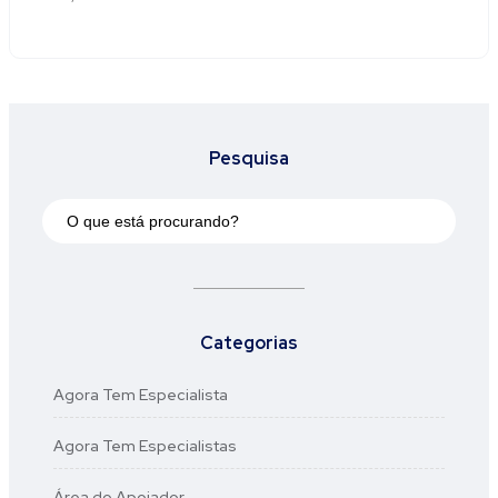
Pesquisa
Categorias
Agora Tem Especialista
Agora Tem Especialistas
Área do Apoiador