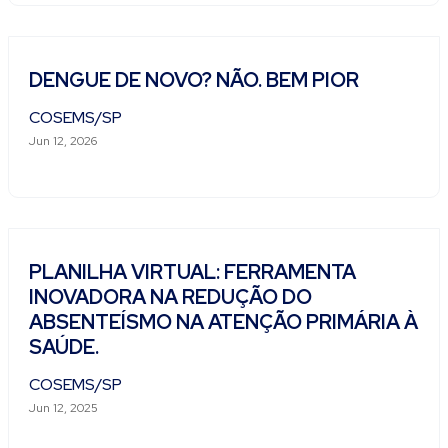
DENGUE DE NOVO? NÃO. BEM PIOR
COSEMS/SP
Jun 12, 2026
PLANILHA VIRTUAL: FERRAMENTA
INOVADORA NA REDUÇÃO DO
ABSENTEÍSMO NA ATENÇÃO PRIMÁRIA À
SAÚDE.
COSEMS/SP
Jun 12, 2025