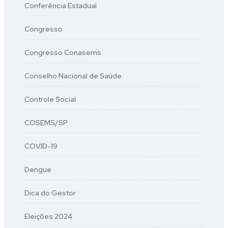
Conferência Estadual
Congresso
Congresso Conasems
Conselho Nacional de Saúde
Controle Social
COSEMS/SP
COVID-19
Dengue
Dica do Gestor
Eleições 2024