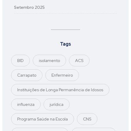
Setembro 2025
Tags
BID
isolamento
ACS
Carrapato
Enfermeiro
Instituições de Longa Permanência de Idosos
influenza
jurídica
Programa Saúde na Escola
CNS