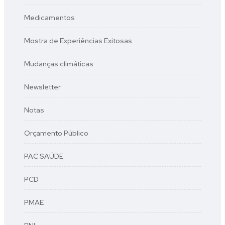
Medicamentos
Mostra de Experiências Exitosas
Mudanças climáticas
Newsletter
Notas
Orçamento Público
PAC SAÚDE
PCD
PMAE