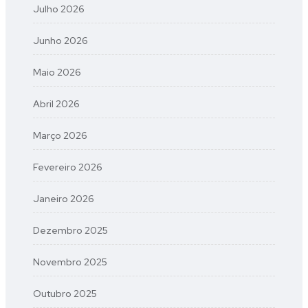
Julho 2026
Junho 2026
Maio 2026
Abril 2026
Março 2026
Fevereiro 2026
Janeiro 2026
Dezembro 2025
Novembro 2025
Outubro 2025