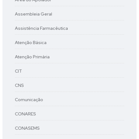
Assembleia Geral
Assistência Farmacêutica
Atenção Básica
Atenção Primária
CIT
CNS
Comunicação
CONARES
CONASEMS