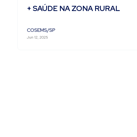
+ SAÚDE NA ZONA RURAL
COSEMS/SP
Jun 12, 2025