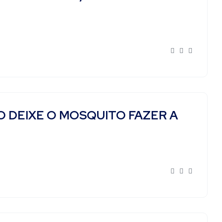
 DEIXE O MOSQUITO FAZER A