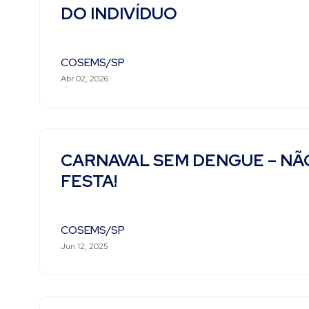
DO INDIVÍDUO
COSEMS/SP
Abr 02, 2026
CARNAVAL SEM DENGUE – NÃO
FESTA!
COSEMS/SP
Jun 12, 2025