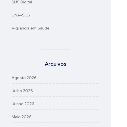
SUS Digital
UNA-SUS
Vigilância em Saúde
Arquivos
Agosto 2026
Julho 2026
Junho 2026
Maio 2026