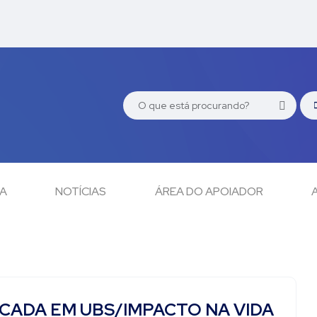
CA
NOTÍCIAS
ÁREA DO APOIADOR
CADA EM UBS/IMPACTO NA VIDA