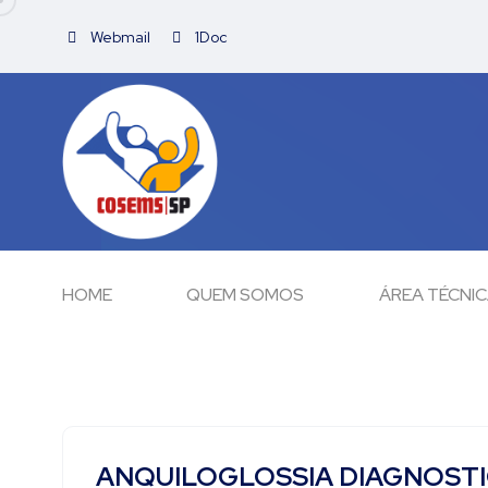
Webmail
1Doc
HOME
QUEM SOMOS
ÁREA TÉCNI
ANQUILOGLOSSIA DIAGNOSTI