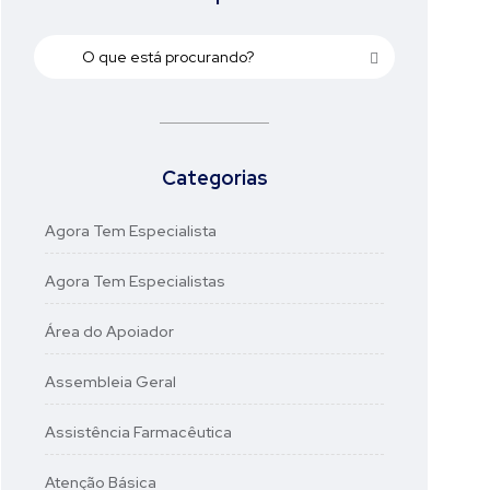
Categorias
Agora Tem Especialista
Agora Tem Especialistas
Área do Apoiador
Assembleia Geral
Assistência Farmacêutica
Atenção Básica