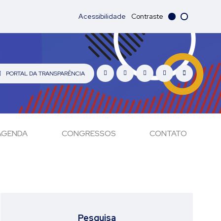
Acessibilidade
Contraste
PORTAL DA TRANSPARÊNCIA
AGENDA
CONGRESSOS
CONTATO
Pesquisa