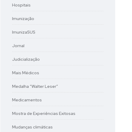
Hospitais
Imunização
ImunizaSUS
Jornal
Judicialização
Mais Médicos
Medalha “Walter Leser”
Medicamentos
Mostra de Experiências Exitosas
Mudanças climáticas