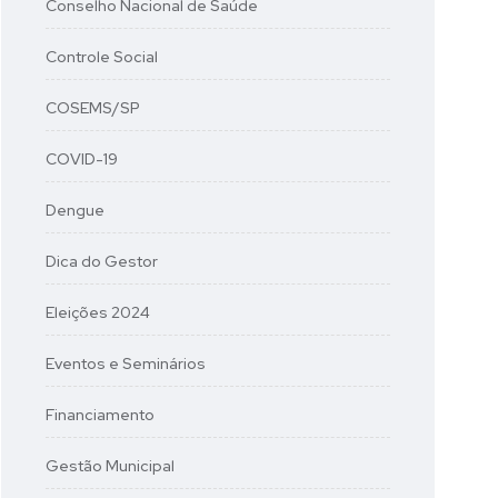
Conselho Nacional de Saúde
Controle Social
COSEMS/SP
COVID-19
Dengue
Dica do Gestor
Eleições 2024
Eventos e Seminários
Financiamento
Gestão Municipal