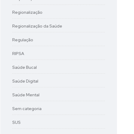
Regionalização
Regionalização da Saúde
Regulação
RIPSA
Saúde Bucal
Saúde Digital
Saúde Mental
Sem categoria
SUS