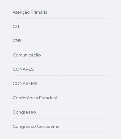
Atenção Primária
CIT
CNS
Comunicação
CONARES
CONASEMS
Conferência Estadual
Congresso
Congresso Conasems