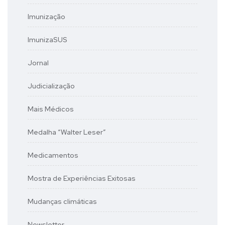
Imunização
ImunizaSUS
Jornal
Judicialização
Mais Médicos
Medalha “Walter Leser”
Medicamentos
Mostra de Experiências Exitosas
Mudanças climáticas
Newsletter