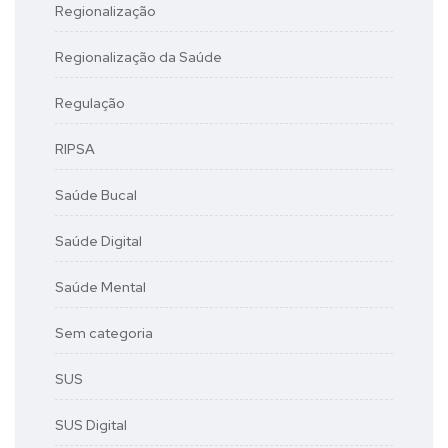
Regionalização
Regionalização da Saúde
Regulação
RIPSA
Saúde Bucal
Saúde Digital
Saúde Mental
Sem categoria
SUS
SUS Digital