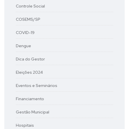
Controle Social
COSEMS/SP
COVID-19
Dengue
Dica do Gestor
Eleições 2024
Eventos e Seminários
Financiamento
Gestão Municipal
Hospitais