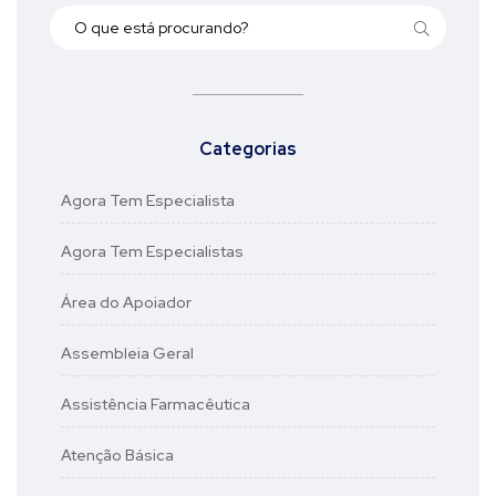
Categorias
Agora Tem Especialista
Agora Tem Especialistas
Área do Apoiador
Assembleia Geral
Assistência Farmacêutica
Atenção Básica