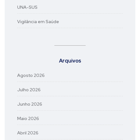
UNA-SUS
Vigilância em Saúde
Arquivos
Agosto 2026
Julho 2026
Junho 2026
Maio 2026
Abril 2026