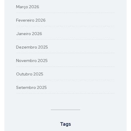
Março 2026
Fevereiro 2026
Janeiro 2026
Dezembro 2025
Novembro 2025
Outubro 2025
Setembro 2025
Tags