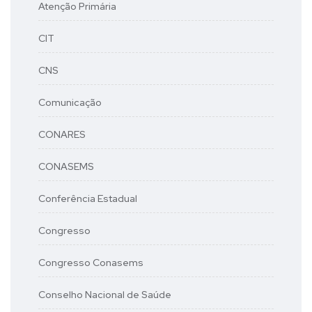
Atenção Primária
CIT
CNS
Comunicação
CONARES
CONASEMS
Conferência Estadual
Congresso
Congresso Conasems
Conselho Nacional de Saúde