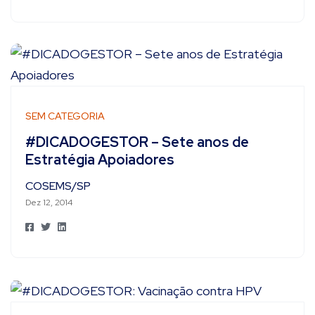
SEM CATEGORIA
#DICADOGESTOR – Sete anos de
Estratégia Apoiadores
COSEMS/SP
Dez 12, 2014