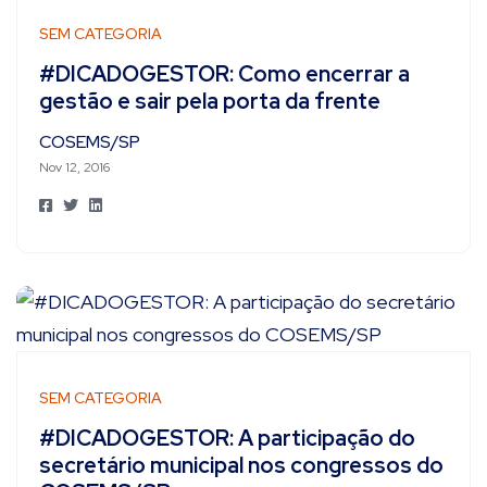
SEM CATEGORIA
#DICADOGESTOR: Como encerrar a
gestão e sair pela porta da frente
COSEMS/SP
Nov 12, 2016
SEM CATEGORIA
#DICADOGESTOR: A participação do
secretário municipal nos congressos do