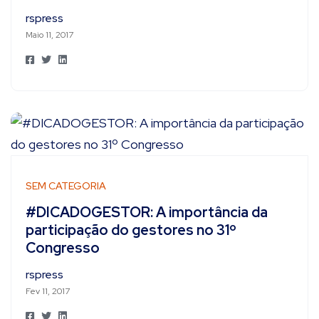
rspress
Maio 11, 2017
SEM CATEGORIA
#DICADOGESTOR: A importância da
participação do gestores no 31º
Congresso
rspress
Fev 11, 2017