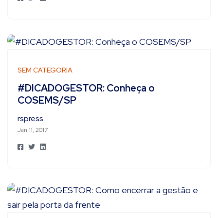
SEM CATEGORIA
#DICADOGESTOR: Conheça o
COSEMS/SP
rspress
Jan 11, 2017