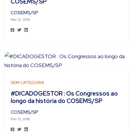
COSEMS/SP
COSEMS/SP
Mar 12, 2016
SEM CATEGORIA
#DICADOGESTOR : Os Congressos ao
longo da história do COSEMS/SP
COSEMS/SP
Fev 12, 2016