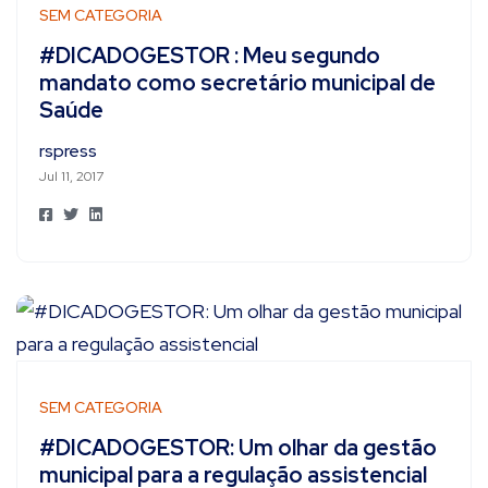
SEM CATEGORIA
#DICADOGESTOR : Meu segundo
mandato como secretário municipal de
Saúde
rspress
Jul 11, 2017
SEM CATEGORIA
#DICADOGESTOR: Um olhar da gestão
municipal para a regulação assistencial