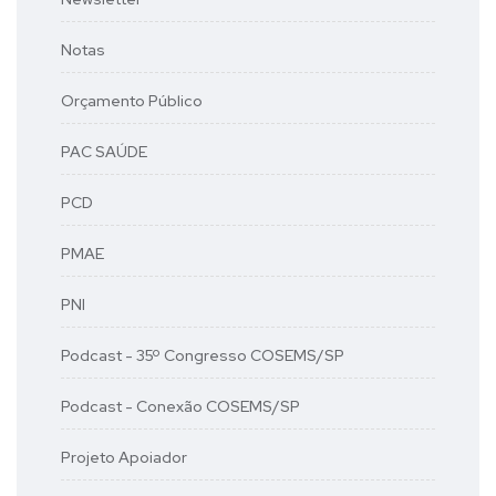
Notas
Orçamento Público
PAC SAÚDE
PCD
PMAE
PNI
Podcast - 35º Congresso COSEMS/SP
Podcast - Conexão COSEMS/SP
Projeto Apoiador