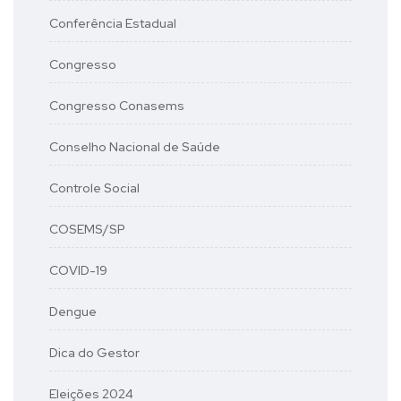
Conferência Estadual
Congresso
Congresso Conasems
Conselho Nacional de Saúde
Controle Social
COSEMS/SP
COVID-19
Dengue
Dica do Gestor
Eleições 2024