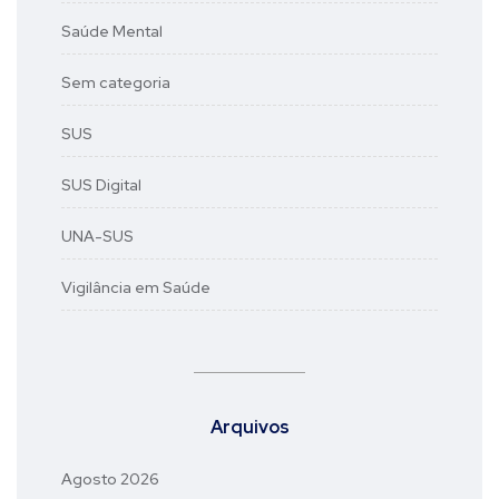
Saúde Mental
Sem categoria
SUS
SUS Digital
UNA-SUS
Vigilância em Saúde
Arquivos
Agosto 2026