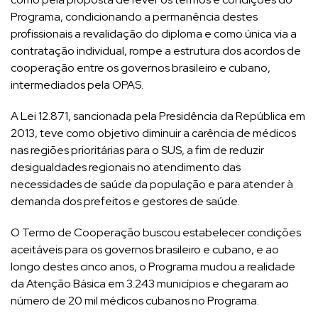
Programa, condicionando a permanência destes
profissionais a revalidação do diploma e como única via a
contratação individual, rompe a estrutura dos acordos de
cooperação entre os governos brasileiro e cubano,
intermediados pela OPAS.
A Lei 12.871, sancionada pela Presidência da República em
2013, teve como objetivo diminuir a carência de médicos
nas regiões prioritárias para o SUS, a fim de reduzir
desigualdades regionais no atendimento das
necessidades de saúde da população e para atender à
demanda dos prefeitos e gestores de saúde.
O Termo de Cooperação buscou estabelecer condições
aceitáveis para os governos brasileiro e cubano, e ao
longo destes cinco anos, o Programa mudou a realidade
da Atenção Básica em 3.243 municípios e chegaram ao
número de 20 mil médicos cubanos no Programa.