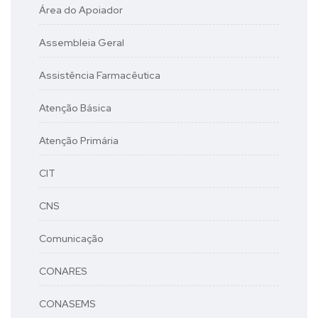
Área do Apoiador
Assembleia Geral
Assistência Farmacêutica
Atenção Básica
Atenção Primária
CIT
CNS
Comunicação
CONARES
CONASEMS