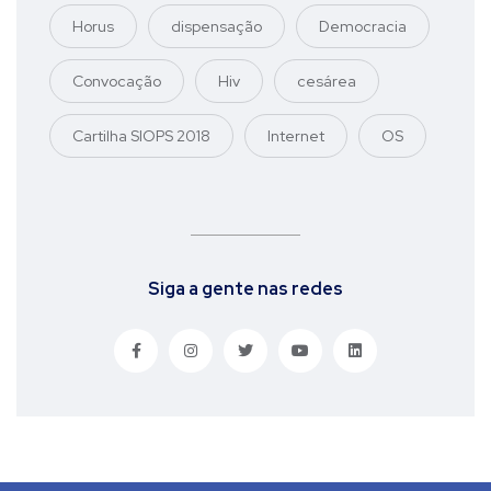
Horus
dispensação
Democracia
Convocação
Hiv
cesárea
Cartilha SIOPS 2018
Internet
OS
Siga a gente nas redes