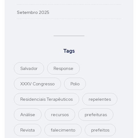
Setembro 2025
Tags
Salvador
Response
XXXV Congresso
Polio
Residenciais Terapêuticos
repelentes
Análise
recursos
prefeituras
Revista
falecimento
prefeitos