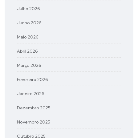
Julho 2026
Junho 2026
Maio 2026
Abril 2026
Março 2026
Fevereiro 2026
Janeiro 2026
Dezembro 2025
Novembro 2025
Outubro 2025