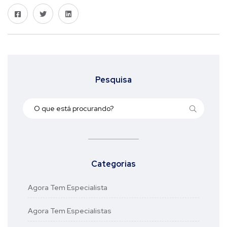
Pesquisa
Categorias
Agora Tem Especialista
Agora Tem Especialistas