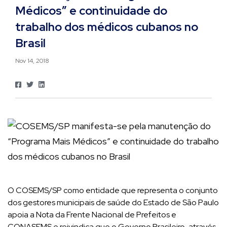
Médicos” e continuidade do
trabalho dos médicos cubanos no
Brasil
Nov 14, 2018
O COSEMS/SP como entidade que representa o conjunto
dos gestores municipais de saúde do Estado de São Paulo
apoia a Nota da Frente Nacional de Prefeitos e
CONASEMS e reivindica que o Governo Brasileiro, através