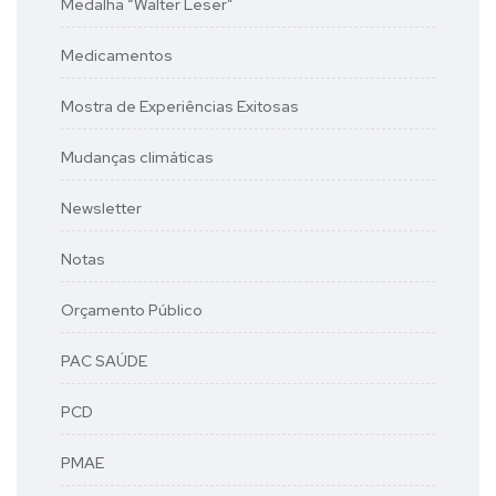
Medalha “Walter Leser”
Medicamentos
Mostra de Experiências Exitosas
Mudanças climáticas
Newsletter
Notas
Orçamento Público
PAC SAÚDE
PCD
PMAE