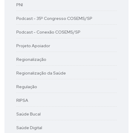
PNI
Podcast - 35º Congresso COSEMS/SP
Podcast - Conexão COSEMS/SP
Projeto Apoiador
Regionalização
Regionalização da Saúde
Regulação
RIPSA
Saúde Bucal
Saúde Digital