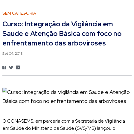
SEM CATEGORIA
Curso: Integração da Vigilância em
Saude e Atenção Básica com foco no
enfrentamento das arboviroses
Set 04, 2018
O CONASEMS, em parceria com a Secretaria de Vigilância
em Saúde do Ministério da Saúde (SVS/MS) lançou o