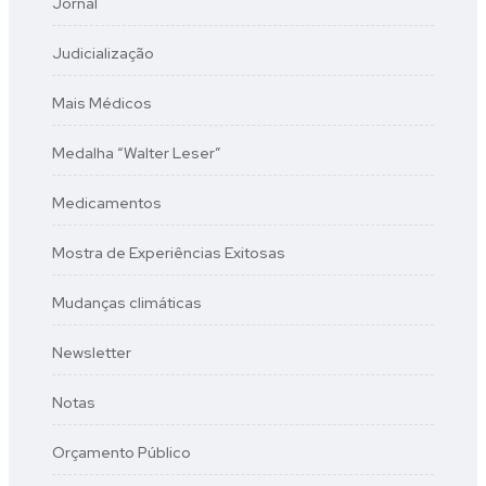
Jornal
Judicialização
Mais Médicos
Medalha “Walter Leser”
Medicamentos
Mostra de Experiências Exitosas
Mudanças climáticas
Newsletter
Notas
Orçamento Público