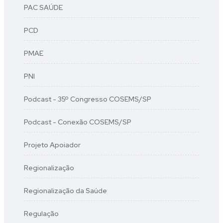
PAC SAÚDE
PCD
PMAE
PNI
Podcast - 35º Congresso COSEMS/SP
Podcast - Conexão COSEMS/SP
Projeto Apoiador
Regionalização
Regionalização da Saúde
Regulação