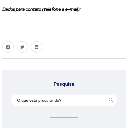
Dados para contato (telefone e e-mail):
Pesquisa