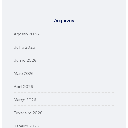
Arquivos
Agosto 2026
Julho 2026
Junho 2026
Maio 2026
Abril 2026
Março 2026
Fevereiro 2026
Janeiro 2026