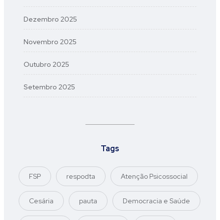
Dezembro 2025
Novembro 2025
Outubro 2025
Setembro 2025
Tags
FSP
respodta
Atenção Psicossocial
Cesária
pauta
Democracia e Saúde