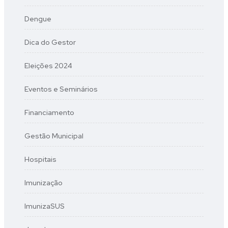
Dengue
Dica do Gestor
Eleições 2024
Eventos e Seminários
Financiamento
Gestão Municipal
Hospitais
Imunização
ImunizaSUS