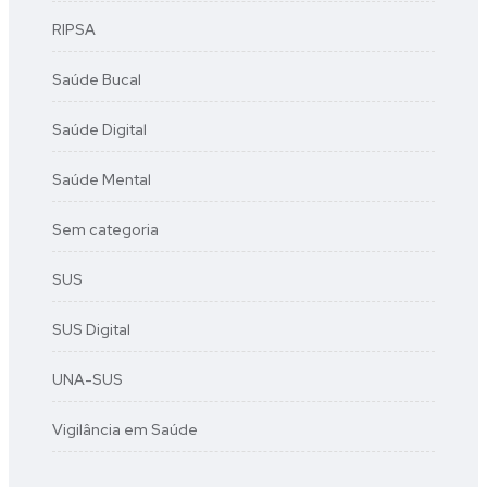
RIPSA
Saúde Bucal
Saúde Digital
Saúde Mental
Sem categoria
SUS
SUS Digital
UNA-SUS
Vigilância em Saúde