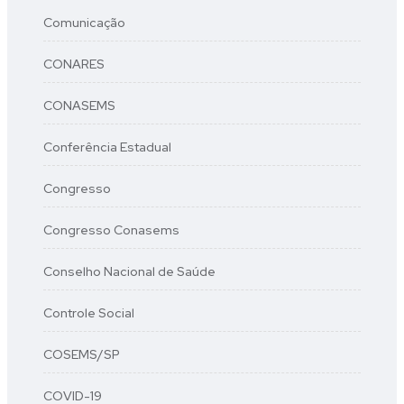
Comunicação
CONARES
CONASEMS
Conferência Estadual
Congresso
Congresso Conasems
Conselho Nacional de Saúde
Controle Social
COSEMS/SP
COVID-19