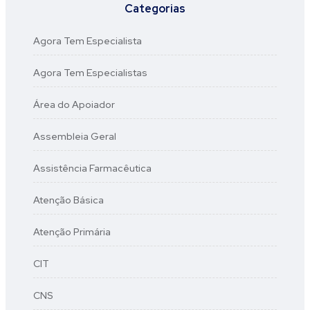
Categorias
Agora Tem Especialista
Agora Tem Especialistas
Área do Apoiador
Assembleia Geral
Assistência Farmacêutica
Atenção Básica
Atenção Primária
CIT
CNS