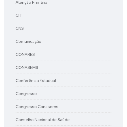
Atenção Primária
CIT
CNS
Comunicação
CONARES
CONASEMS
Conferência Estadual
Congresso
Congresso Conasems
Conselho Nacional de Saúde