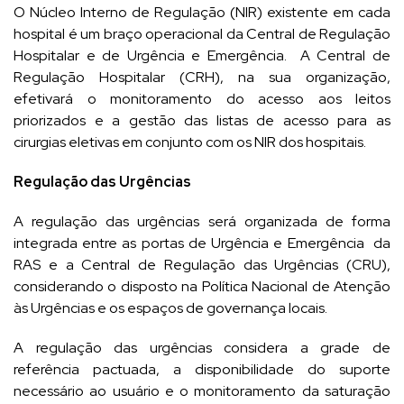
O Núcleo Interno de Regulação (NIR) existente em cada
hospital é um braço operacional da Central de Regulação
Hospitalar e de Urgência e Emergência. A Central de
Regulação Hospitalar (CRH), na sua organização,
efetivará o monitoramento do acesso aos leitos
priorizados e a gestão das listas de acesso para as
cirurgias eletivas em conjunto com os NIR dos hospitais.
Regulação das Urgências
A regulação das urgências será organizada de forma
integrada entre as portas de Urgência e Emergência da
RAS e a Central de Regulação das Urgências (CRU),
considerando o disposto na Política Nacional de Atenção
às Urgências e os espaços de governança locais.
A regulação das urgências considera a grade de
referência pactuada, a disponibilidade do suporte
necessário ao usuário e o monitoramento da saturação