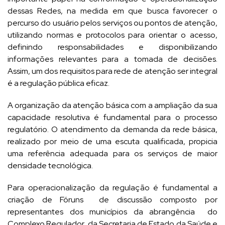
dessas Redes, na medida em que busca favorecer o
percurso do usuário pelos serviços ou pontos de atenção,
utilizando normas e protocolos para orientar o acesso,
definindo responsabilidades e disponibilizando
informações relevantes para a tomada de decisões.
Assim, um dos requisitos para rede de atenção ser integral
é a regulação pública eficaz.
A organização da atenção básica com a ampliação da sua
capacidade resolutiva é fundamental para o processo
regulatório. O atendimento da demanda da rede básica,
realizado por meio de uma escuta qualificada, propicia
uma referência adequada para os serviços de maior
densidade tecnológica.
Para operacionalização da regulação é fundamental a
criação de Fóruns de discussão composto por
representantes dos municípios da abrangência do
Complexo Regulador, da Secretaria de Estado da Saúde e