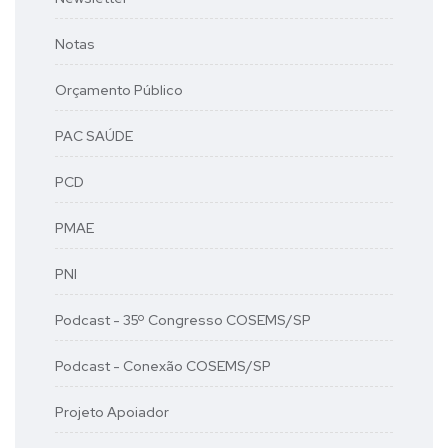
Notas
Orçamento Público
PAC SAÚDE
PCD
PMAE
PNI
Podcast - 35º Congresso COSEMS/SP
Podcast - Conexão COSEMS/SP
Projeto Apoiador