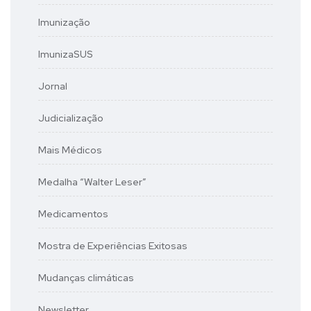
Imunização
ImunizaSUS
Jornal
Judicialização
Mais Médicos
Medalha “Walter Leser”
Medicamentos
Mostra de Experiências Exitosas
Mudanças climáticas
Newsletter