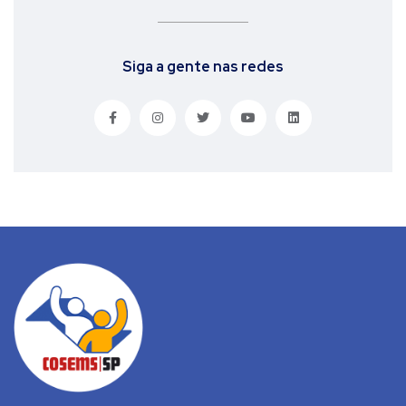
Siga a gente nas redes