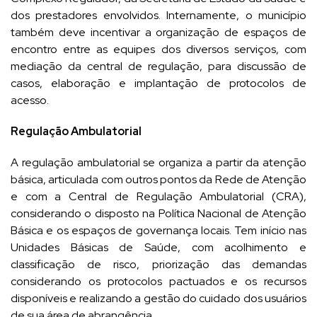
dos prestadores envolvidos. Internamente, o município
também deve incentivar a organização de espaços de
encontro entre as equipes dos diversos serviços, com
mediação da central de regulação, para discussão de
casos, elaboração e implantação de protocolos de
acesso.
Regulação Ambulatorial
A regulação ambulatorial se organiza a partir da atenção
básica, articulada com outros pontos da Rede de Atenção
e com a Central de Regulação Ambulatorial (CRA),
considerando o disposto na Política Nacional de Atenção
Básica e os espaços de governança locais. Tem início nas
Unidades Básicas de Saúde, com acolhimento e
classificação de risco, priorização das demandas
considerando os protocolos pactuados e os recursos
disponíveis e realizando a gestão do cuidado dos usuários
de sua área de abrangência.