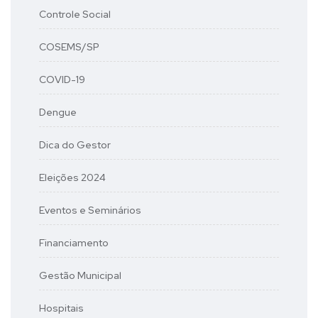
Controle Social
COSEMS/SP
COVID-19
Dengue
Dica do Gestor
Eleições 2024
Eventos e Seminários
Financiamento
Gestão Municipal
Hospitais