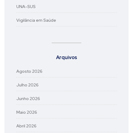
UNA-SUS
Vigilância em Saúde
Arquivos
Agosto 2026
Julho 2026
Junho 2026
Maio 2026
Abril 2026