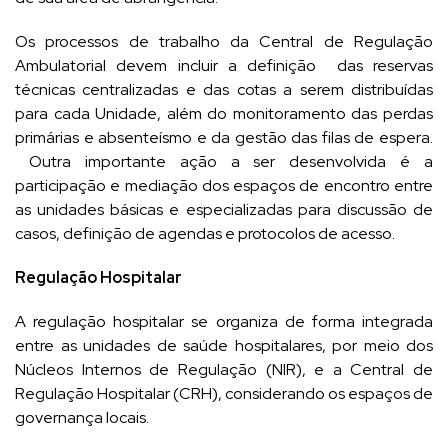
Os processos de trabalho da Central de Regulação
Ambulatorial devem incluir a definição das reservas
técnicas centralizadas e das cotas a serem distribuídas
para cada Unidade, além do monitoramento das perdas
primárias e absenteísmo e da gestão das filas de espera.
Outra importante ação a ser desenvolvida é a
participação e mediação dos espaços de encontro entre
as unidades básicas e especializadas para discussão de
casos, definição de agendas e protocolos de acesso.
Regulação Hospitalar
A regulação hospitalar se organiza de forma integrada
entre as unidades de saúde hospitalares, por meio dos
Núcleos Internos de Regulação (NIR), e a Central de
Regulação Hospitalar (CRH), considerando os espaços de
governança locais.