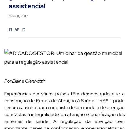
assistencial
Maio 11, 2017
Por Elaine Giannotti*
Experiências em vários países têm demonstrado que a
construção de Redes de Atenção à Saúde – RAS – pode
ser um caminho para conquista de um modelo de atenção
com vistas à integralidade da atenção e qualificação dos
sistemas de saúde. A regulação da atenção tem
importante papel na conformação e operacionalização