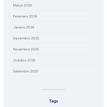
Março 2026
Fevereiro 2026
Janeiro 2026
Dezembro 2025
Novembro 2025
Outubro 2025
Setembro 2025
Tags