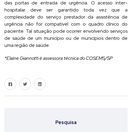
das portas de entrada de urgência. O acesso inter-
hospitalar deve ser garantido toda vez que a
complexidade do serviço prestador da assistência de
urgência não for compatível com o quadro clínico do
paciente. Tal situação pode ocorrer envolvendo serviços
de saúde de um município ou de municípios dentro de
uma região de saúde.
*Elaine Giannotti é assessora técnica do COSEMS/SP
Pesquisa