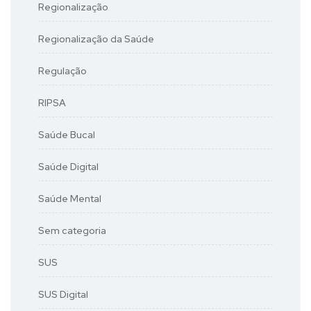
Regionalização
Regionalização da Saúde
Regulação
RIPSA
Saúde Bucal
Saúde Digital
Saúde Mental
Sem categoria
SUS
SUS Digital