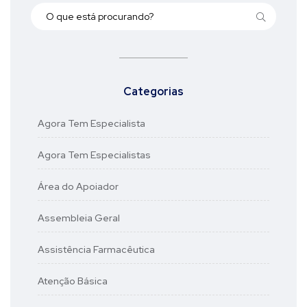
Categorias
Agora Tem Especialista
Agora Tem Especialistas
Área do Apoiador
Assembleia Geral
Assistência Farmacêutica
Atenção Básica