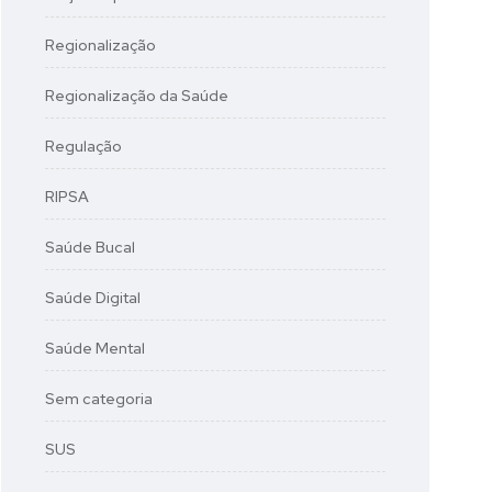
Regionalização
Regionalização da Saúde
Regulação
RIPSA
Saúde Bucal
Saúde Digital
Saúde Mental
Sem categoria
SUS