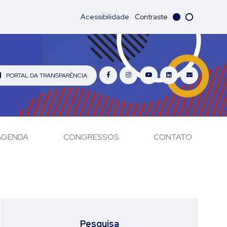
Acessibilidade
Contraste
PORTAL DA TRANSPARÊNCIA
AGENDA
CONGRESSOS
CONTATO
Pesquisa