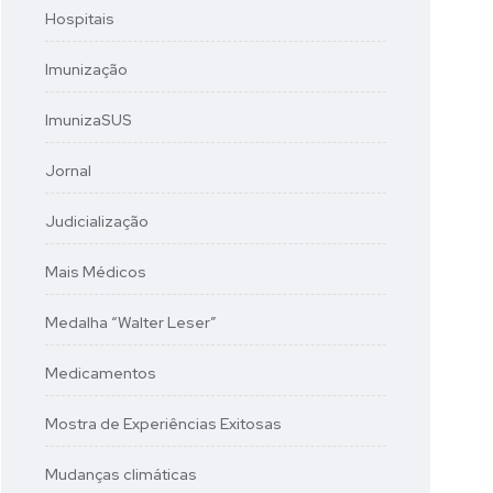
Hospitais
Imunização
ImunizaSUS
Jornal
Judicialização
Mais Médicos
Medalha “Walter Leser”
Medicamentos
Mostra de Experiências Exitosas
Mudanças climáticas