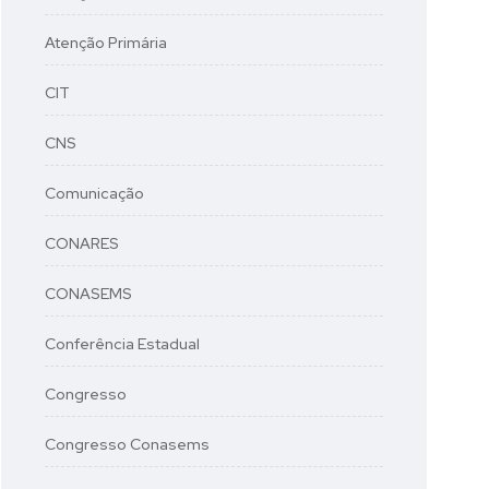
Atenção Primária
CIT
CNS
Comunicação
CONARES
CONASEMS
Conferência Estadual
Congresso
Congresso Conasems