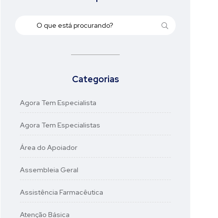
Categorias
Agora Tem Especialista
Agora Tem Especialistas
Área do Apoiador
Assembleia Geral
Assistência Farmacêutica
Atenção Básica