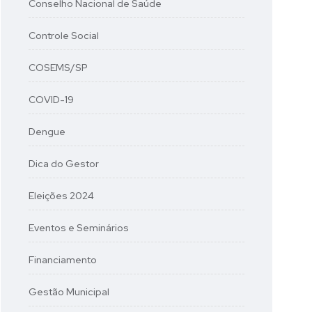
Conselho Nacional de Saúde
Controle Social
COSEMS/SP
COVID-19
Dengue
Dica do Gestor
Eleições 2024
Eventos e Seminários
Financiamento
Gestão Municipal