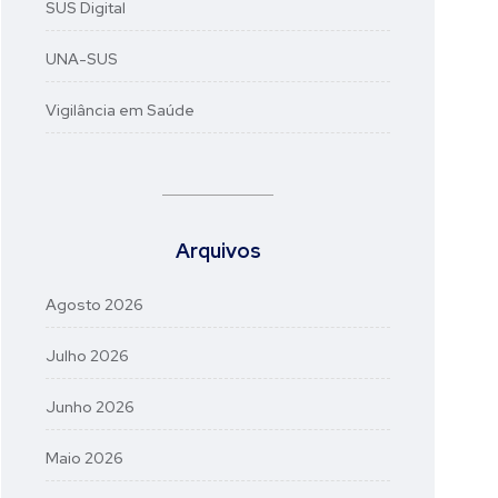
SUS Digital
UNA-SUS
Vigilância em Saúde
Arquivos
Agosto 2026
Julho 2026
Junho 2026
Maio 2026