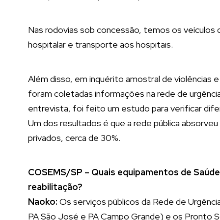
Nas rodovias sob concessão, temos os veículos
hospitalar e transporte aos hospitais.
Além disso, em inquérito amostral de violências
foram coletadas informações na rede de urgência
entrevista, foi feito um estudo para verificar di
Um dos resultados é que a rede pública absorve
privados, cerca de 30%.
COSEMS/SP – Quais equipamentos de Saúde e
reabilitação?
Naoko:
Os serviços públicos da Rede de Urgênci
PA São José e PA Campo Grande) e os Pronto So