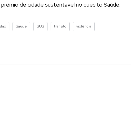
 prêmio de cidade sustentável no quesito Saúde.
tão
Saúde
SUS
trânsito
violência