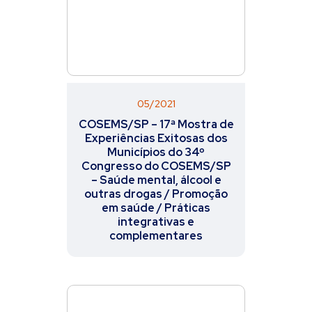
05/2021
COSEMS/SP – 17ª Mostra de
Experiências Exitosas dos
Municípios do 34º
Congresso do COSEMS/SP
– Saúde mental, álcool e
outras drogas / Promoção
em saúde / Práticas
integrativas e
complementares