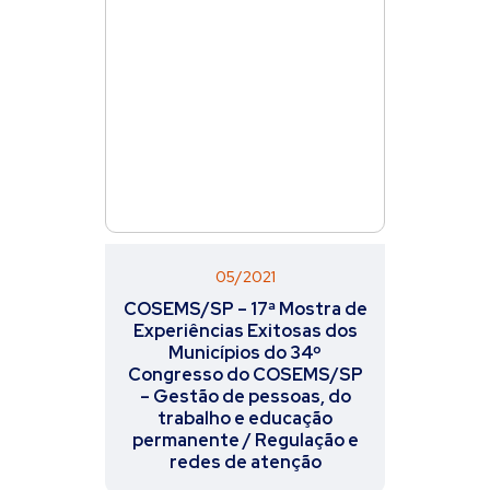
05/2021
COSEMS/SP – 17ª Mostra de
Experiências Exitosas dos
Municípios do 34º
Congresso do COSEMS/SP
– Gestão de pessoas, do
trabalho e educação
permanente / Regulação e
redes de atenção