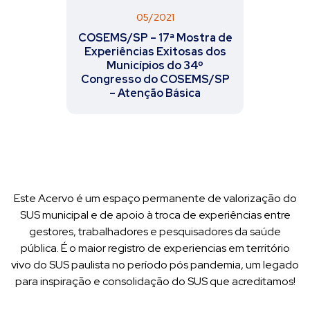
05/2021
COSEMS/SP – 17ª Mostra de
Experiências Exitosas dos
Municípios do 34º
Congresso do COSEMS/SP
– Atenção Básica
Este Acervo é um espaço permanente de valorização do
SUS municipal e de apoio à troca de experiências entre
gestores, trabalhadores e pesquisadores da saúde
pública. É o maior registro de experiencias em território
vivo do SUS paulista no período pós pandemia, um legado
para inspiração e consolidação do SUS que acreditamos!