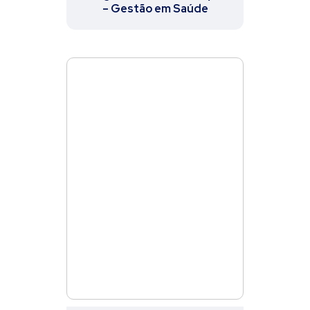
– Gestão em Saúde