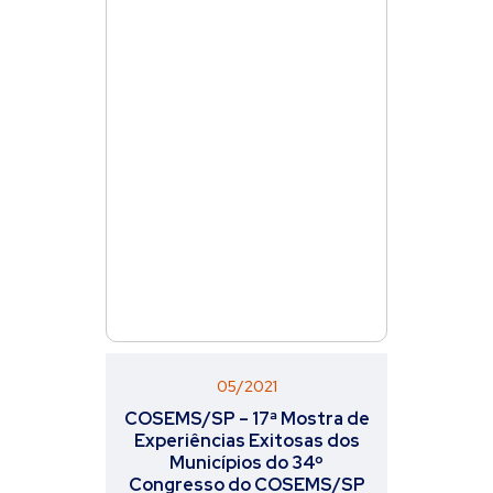
05/2021
COSEMS/SP – 17ª Mostra de
Experiências Exitosas dos
Municípios do 34º
Congresso do COSEMS/SP