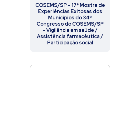
COSEMS/SP – 17ª Mostra de
Experiências Exitosas dos
Municípios do 34º
Congresso do COSEMS/SP
– Vigilância em saúde /
Assistência farmacêutica /
Participação social