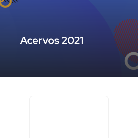
Acervos 2021