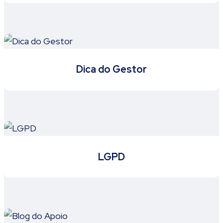
Dica do Gestor
LGPD