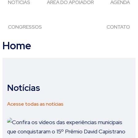
NOTÍCIAS
ÁREA DO APOIADOR
AGENDA
CONGRESSOS
CONTATO
Home
Notícias
Acesse todas as notícias