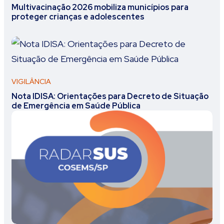
Multivacinação 2026 mobiliza municípios para
proteger crianças e adolescentes
VIGILÂNCIA
Nota IDISA: Orientações para Decreto de Situação
de Emergência em Saúde Pública