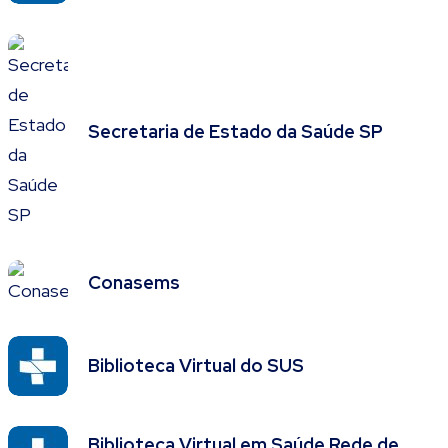
Secretaria de Estado da Saúde SP
Conasems
Biblioteca Virtual do SUS
Biblioteca Virtual em Saúde Rede de