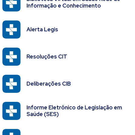
Informação e Conhecimento
Alerta Legis
Resoluções CIT
Deliberações CIB
Informe Eletrônico de Legislação em
Saúde (SES)