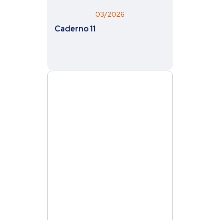
03/2026
Caderno 11