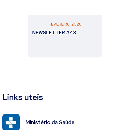
FEVEREIRO 2026
NEWSLETTER #48
Links uteis
Ministério da Saúde