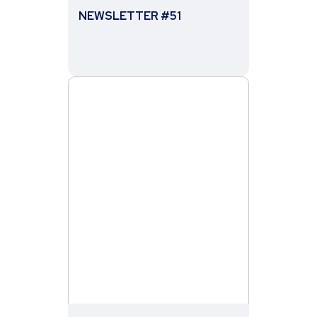
NEWSLETTER #51