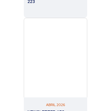
223
ABRIL 2026