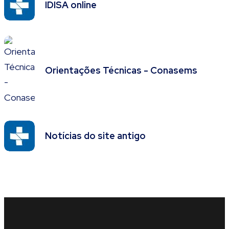
IDISA online
Orientações Técnicas - Conasems
Notícias do site antigo