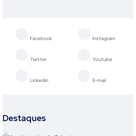
Facebook
Instagram
Twitter
Youtube
Linkedin
E-mail
Destaques