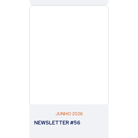
JUNHO 2026
NEWSLETTER #56