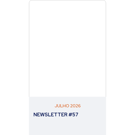
JULHO 2026
NEWSLETTER #57