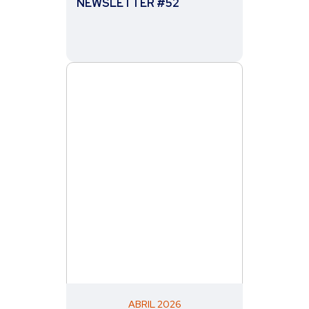
NEWSLETTER #52
ABRIL 2026