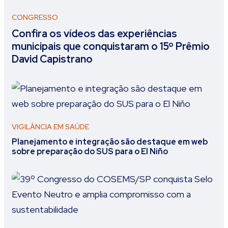
CONGRESSO
Confira os vídeos das experiências
municipais que conquistaram o 15º Prêmio
David Capistrano
VIGILÂNCIA EM SAÚDE
Planejamento e integração são destaque em web
sobre preparação do SUS para o El Niño