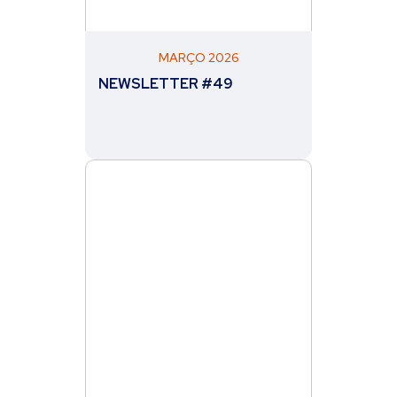
MARÇO 2026
NEWSLETTER #49