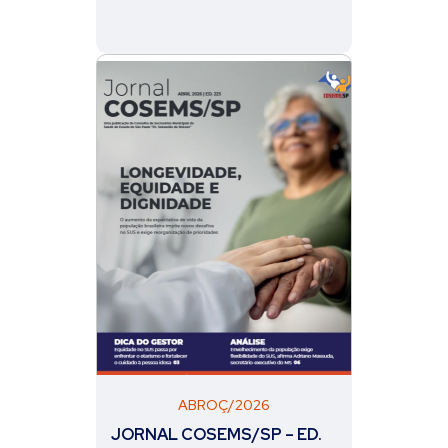
ABROÇ/2026
JORNAL COSEMS/SP – ED.