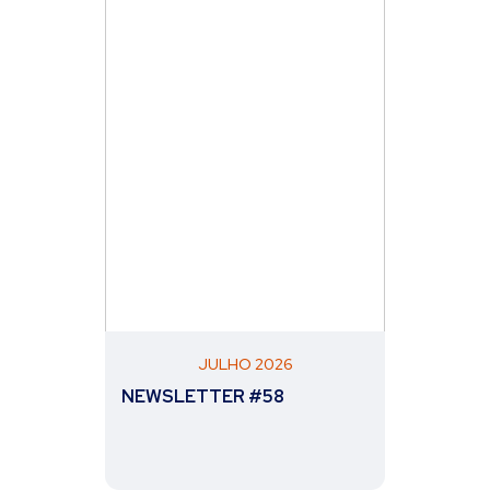
JULHO 2026
NEWSLETTER #58