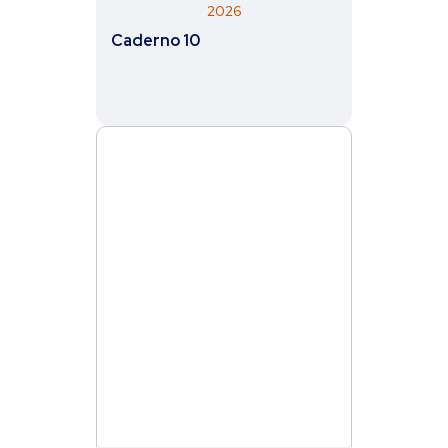
2026
Caderno 10