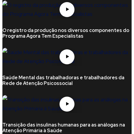
O registro da produção nos diversos componentes do
Programa Agora Tem Especialistas
Saúde Mental das trabalhadoras e trabalhadores da
Rede de Atenção Psicossocial
Transição das insulinas humanas para as análogas na
Atenção Primária à Saúde