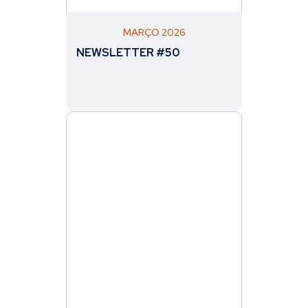
MARÇO 2026
NEWSLETTER #50