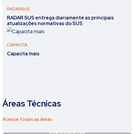
RADARSUS
RADAR SUS entrega diariamente as principais
atualizações normativas do SUS
CAPACITA
Capacita mais
Áreas Técnicas
Acesse todas as áreas
Atenção Especializada – Agora tem
especialistas