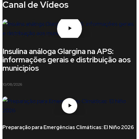
Canal de Vídeos
Insulina análoga Glargina na APS:
informações gerais e distribuição aos
municípios
10/08/2026
Preparação para Emergências Climáticas: El Niño 2026