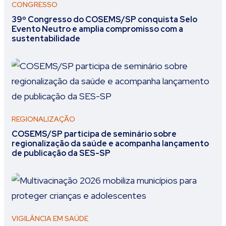
CONGRESSO
39º Congresso do COSEMS/SP conquista Selo
Evento Neutro e amplia compromisso com a
sustentabilidade
REGIONALIZAÇÃO
COSEMS/SP participa de seminário sobre
regionalização da saúde e acompanha lançamento
de publicação da SES-SP
VIGILÂNCIA EM SAÚDE