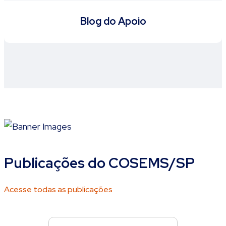
Blog do Apoio
Publicações do COSEMS/SP
Acesse todas as publicações