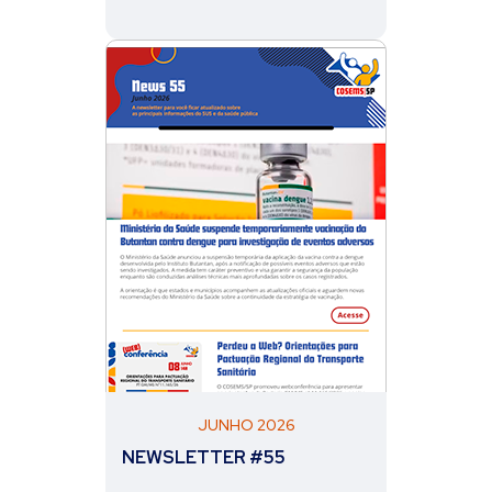
JUNHO 2026
NEWSLETTER #55