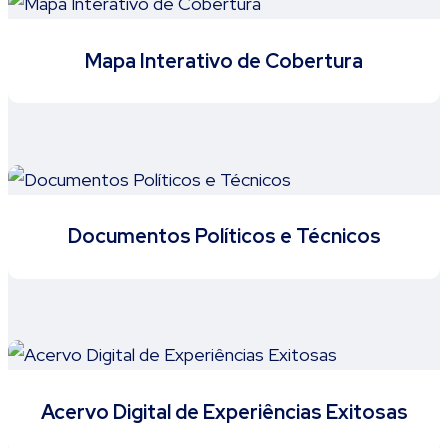
Mapa Interativo de Cobertura
Documentos Políticos e Técnicos
Acervo Digital de Experiências Exitosas