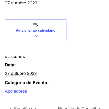
27 outubro 2023
Adicionar ao calendário
DETALHES
Data:
27 outubro 2023
Categoria de Evento:
Apoiadores
Reunião da
Reunião do Conselho