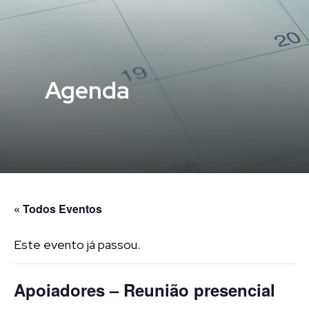
Agenda
« Todos Eventos
Este evento já passou.
Apoiadores – Reunião presencial