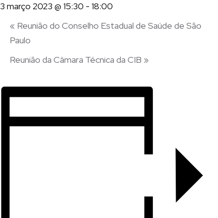
3 março 2023 @ 15:30
-
18:00
«
Reunião do Conselho Estadual de Saúde de São
Paulo
Reunião da Câmara Técnica da CIB
»