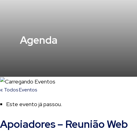
Agenda
« Todos Eventos
Este evento já passou.
Apoiadores – Reunião Web