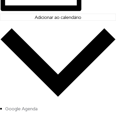
Adicionar ao calendário
Google Agenda