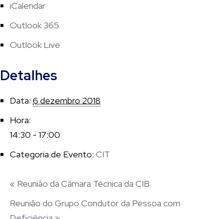
iCalendar
Outlook 365
Outlook Live
Detalhes
Data:
6 dezembro 2018
Hora:
14:30 - 17:00
Categoria de Evento:
CIT
«
Reunião da Câmara Técnica da CIB
Reunião do Grupo Condutor da Pessoa com
Deficiência
»