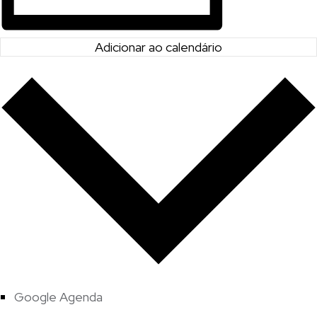
Adicionar ao calendário
Google Agenda