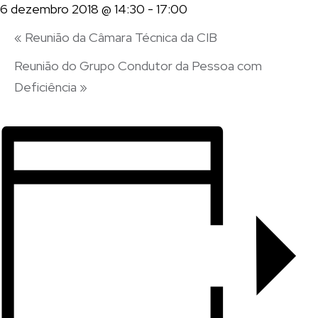
6 dezembro 2018 @ 14:30
-
17:00
«
Reunião da Câmara Técnica da CIB
Reunião do Grupo Condutor da Pessoa com
Deficiência
»