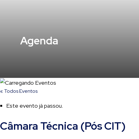
Agenda
« Todos Eventos
Este evento já passou.
Câmara Técnica (Pós CIT)