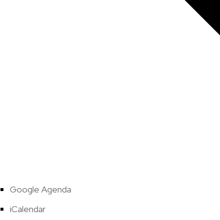
Google Agenda
iCalendar