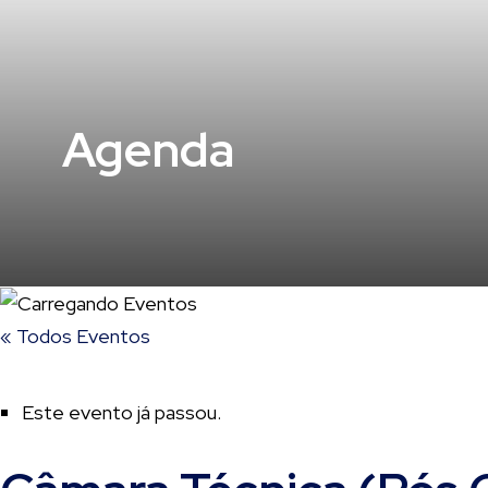
Agenda
« Todos Eventos
Este evento já passou.