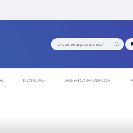
CA
NOTÍCIAS
ÁREA DO APOIADOR