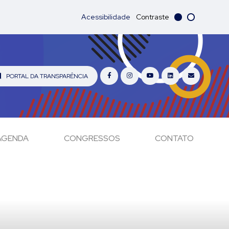
Acessibilidade
Contraste
PORTAL DA TRANSPARÊNCIA
AGENDA
CONGRESSOS
CONTATO