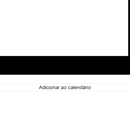
Adicionar ao calendário