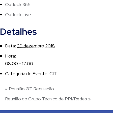
Outlook 365
Outlook Live
Detalhes
Data:
20 dezembro 2018
Hora:
08:00 - 17:00
Categoria de Evento:
CIT
«
Reunião GT Regulação
Reunião do Grupo Técnico de PPI/Redes
»