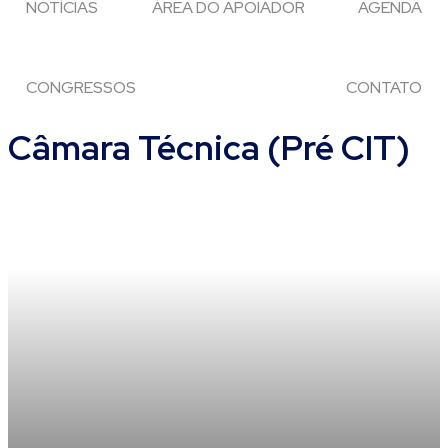
NOTÍCIAS
ÁREA DO APOIADOR
AGENDA
CONGRESSOS
CONTATO
Câmara Técnica (Pré CIT)