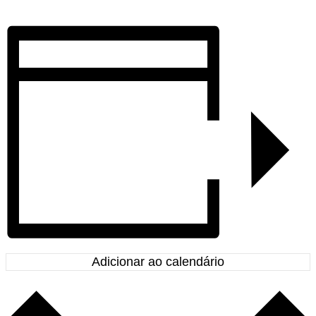
Adicionar ao calendário