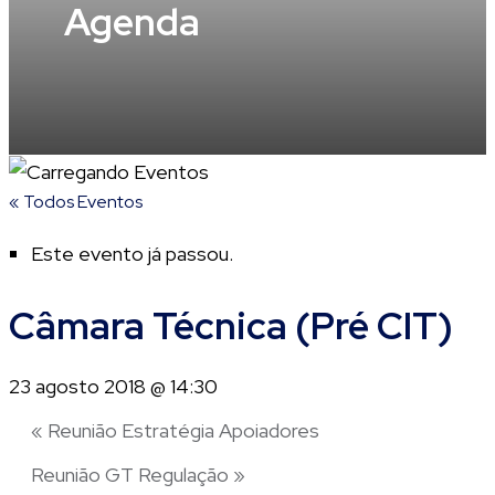
Agenda
« Todos Eventos
Este evento já passou.
Câmara Técnica (Pré CIT)
23 agosto 2018 @ 14:30
«
Reunião Estratégia Apoiadores
Reunião GT Regulação
»