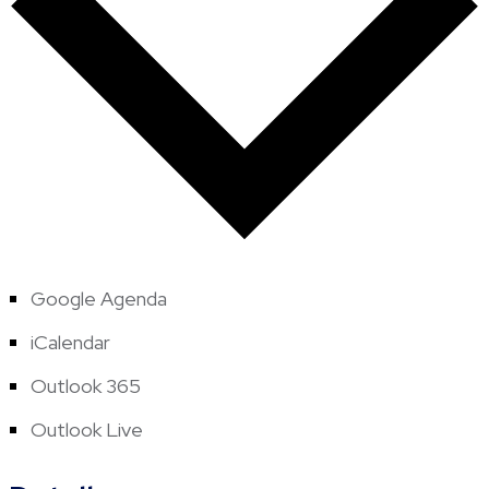
Google Agenda
iCalendar
Outlook 365
Outlook Live