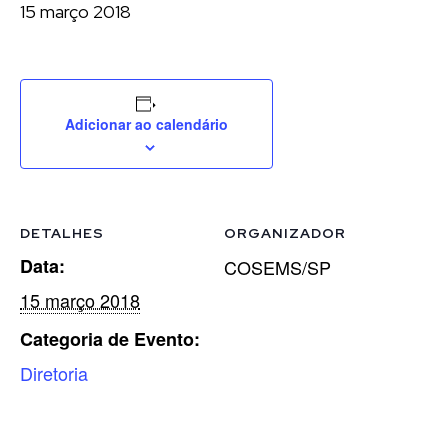
15 março 2018
Adicionar ao calendário
DETALHES
ORGANIZADOR
Data:
COSEMS/SP
15 março 2018
Categoria de Evento:
Diretoria