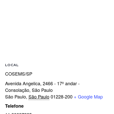
LOCAL
COSEMS/SP
Avenida Angelica, 2466 - 17º andar -
Consolação, São Paulo
São Paulo
,
São Paulo
01228-200
+ Google Map
Telefone