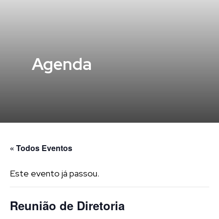
Agenda
« Todos Eventos
Este evento já passou.
Reunião de Diretoria