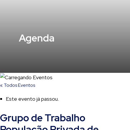
Agenda
« Todos Eventos
Este evento já passou.
Grupo de Trabalho
População Privada de