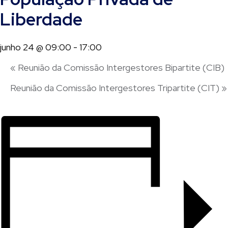
Liberdade
junho 24 @ 09:00
-
17:00
«
Reunião da Comissão Intergestores Bipartite (CIB)
Reunião da Comissão Intergestores Tripartite (CIT)
»