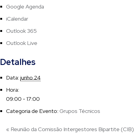
Google Agenda
iCalendar
Outlook 365
Outlook Live
Detalhes
Data:
junho 24
Hora:
09:00 - 17:00
Categoria de Evento:
Grupos Técnicos
«
Reunião da Comissão Intergestores Bipartite (CIB)