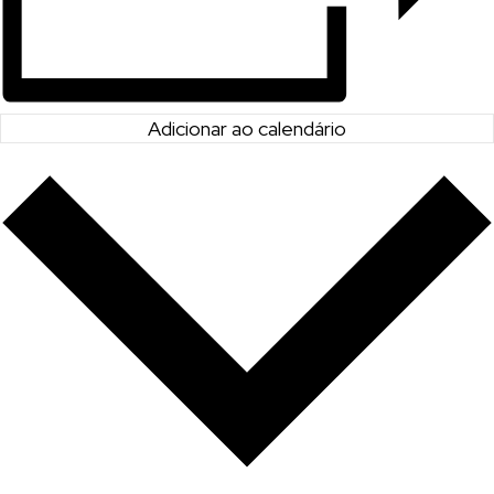
Adicionar ao calendário