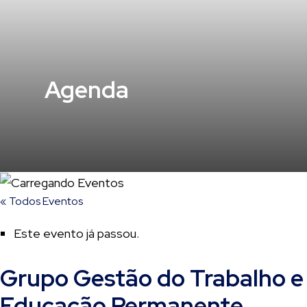
Agenda
« Todos Eventos
Este evento já passou.
Grupo Gestão do Trabalho e
Educação Permanente