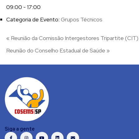
09:00 - 17:00
Categoria de Evento:
Grupos Técnicos
«
Reunião da Comissão Intergestores Tripartite (CIT)
Reunião do Conselho Estadual de Saúde
»
Siga a gente