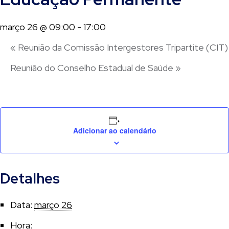
março 26 @ 09:00
-
17:00
«
Reunião da Comissão Intergestores Tripartite (CIT)
Reunião do Conselho Estadual de Saúde
»
Adicionar ao calendário
Detalhes
Data:
março 26
Hora: