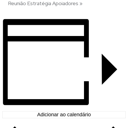
Reunião Estratégia Apoiadores
»
Adicionar ao calendário