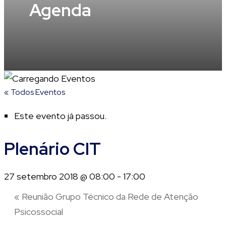
Agenda
« Todos Eventos
Este evento já passou.
Plenário CIT
27 setembro 2018 @ 08:00
-
17:00
«
Reunião Grupo Técnico da Rede de Atenção
Psicossocial