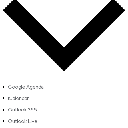
Google Agenda
iCalendar
Outlook 365
Outlook Live