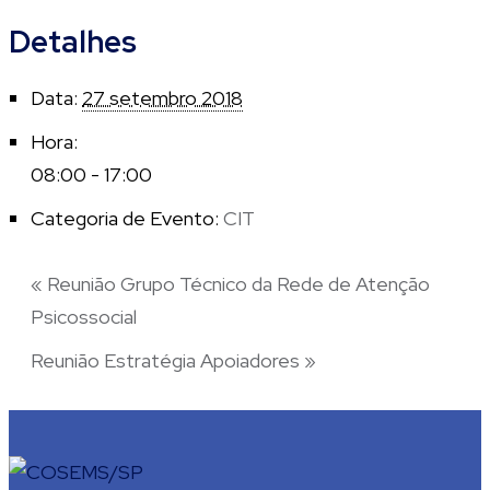
Detalhes
Data:
27 setembro 2018
Hora:
08:00 - 17:00
Categoria de Evento:
CIT
«
Reunião Grupo Técnico da Rede de Atenção
Psicossocial
Reunião Estratégia Apoiadores
»