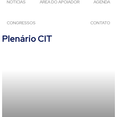
NOTÍCIAS
ÁREA DO APOIADOR
AGENDA
CONGRESSOS
CONTATO
Plenário CIT