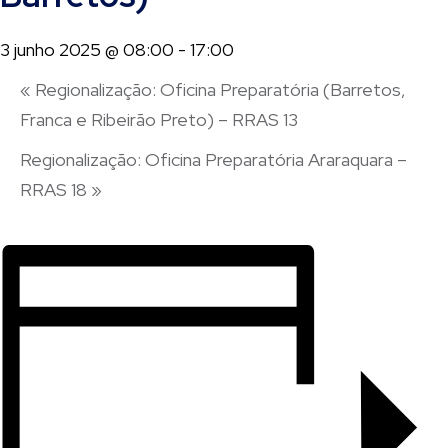
3 junho 2025 @ 08:00
-
17:00
«
Regionalização: Oficina Preparatória (Barretos,
Franca e Ribeirão Preto) – RRAS 13
Regionalização: Oficina Preparatória Araraquara –
RRAS 18
»