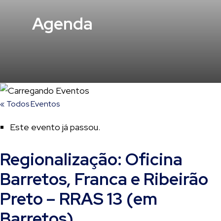
Agenda
« Todos Eventos
Este evento já passou.
Regionalização: Oficina
Barretos, Franca e Ribeirão
Preto – RRAS 13 (em
Barretos)