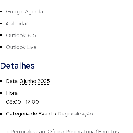
Google Agenda
iCalendar
Outlook 365
Outlook Live
Detalhes
Data:
3 junho 2025
Hora:
08:00 - 17:00
Categoria de Evento:
Regionalização
«
Regionalização: Oficina Preparatória (Barretos,