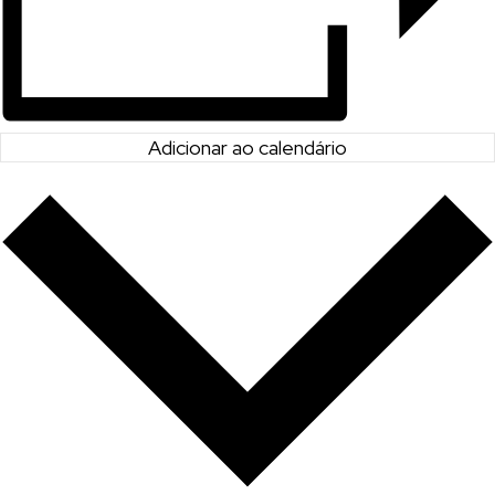
Adicionar ao calendário