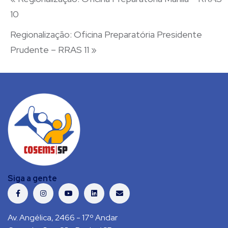
10
Regionalização: Oficina Preparatória Presidente
Prudente – RRAS 11
»
Siga a gente
Av. Angélica, 2466 - 17º Andar