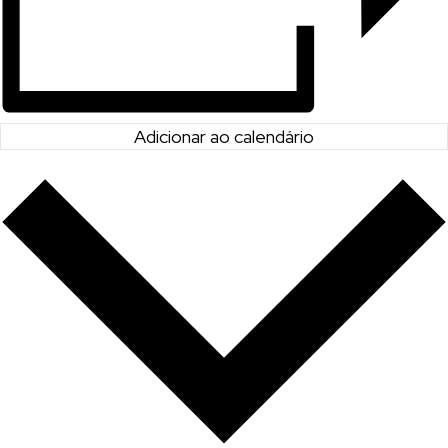
Adicionar ao calendário