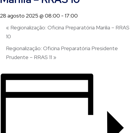
28 agosto 2025 @ 08:00
-
17:00
«
Regionalização: Oficina Preparatória Marilia – RRAS
10
Regionalização: Oficina Preparatória Presidente
Prudente – RRAS 11
»