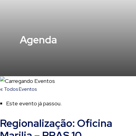
Agenda
« Todos Eventos
Este evento já passou.
Regionalização: Oficina
Marilia – RRAS 10