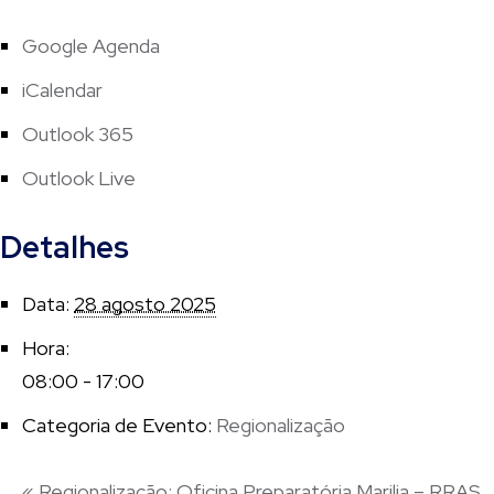
Google Agenda
iCalendar
Outlook 365
Outlook Live
Detalhes
Data:
28 agosto 2025
Hora:
08:00 - 17:00
Categoria de Evento:
Regionalização
«
Regionalização: Oficina Preparatória Marilia – RRAS