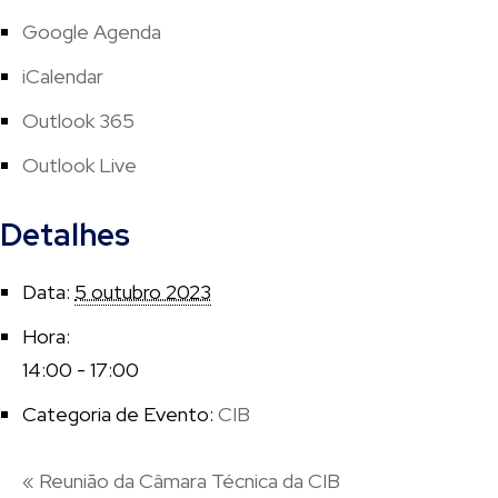
Google Agenda
iCalendar
Outlook 365
Outlook Live
Detalhes
Data:
5 outubro 2023
Hora:
14:00 - 17:00
Categoria de Evento:
CIB
«
Reunião da Câmara Técnica da CIB