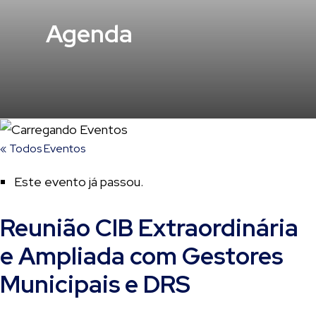
Agenda
« Todos Eventos
Este evento já passou.
Reunião CIB Extraordinária
e Ampliada com Gestores
Municipais e DRS