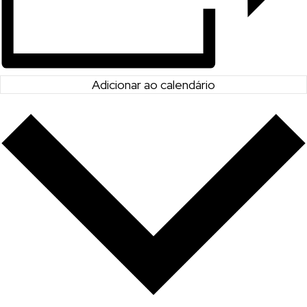
Adicionar ao calendário