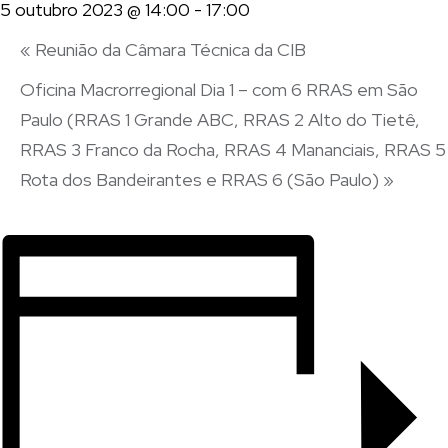
5 outubro 2023 @ 14:00
-
17:00
«
Reunião da Câmara Técnica da CIB
Oficina Macrorregional Dia 1 – com 6 RRAS em São
Paulo (RRAS 1 Grande ABC, RRAS 2 Alto do Tietê,
RRAS 3 Franco da Rocha, RRAS 4 Mananciais, RRAS 5
Rota dos Bandeirantes e RRAS 6 (São Paulo)
»