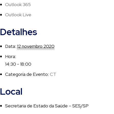
Outlook 365
Outlook Live
Detalhes
Data:
12 novembro 2020
Hora:
14:30 - 18:00
Categoria de Evento:
CT
Local
Secretaria de Estado da Saúde – SES/SP