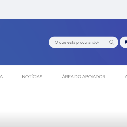
CA
NOTÍCIAS
ÁREA DO APOIADOR