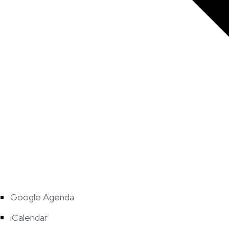
Google Agenda
iCalendar