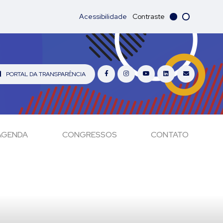
Acessibilidade
Contraste
PORTAL DA TRANSPARÊNCIA
AGENDA
CONGRESSOS
CONTATO