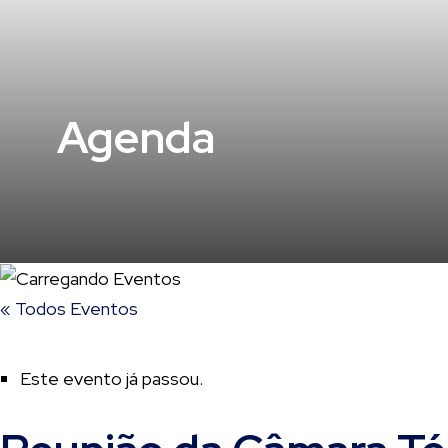
Agenda
« Todos Eventos
Este evento já passou.