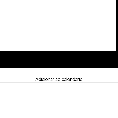
Adicionar ao calendário