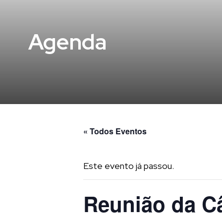
Agenda
« Todos Eventos
Este evento já passou.
Reunião da C