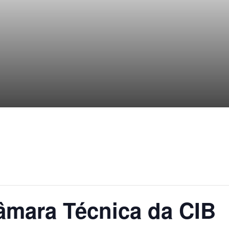
âmara Técnica da CIB