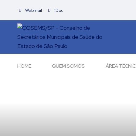
Webmail
1Doc
HOME
QUEM SOMOS
ÁREA TÉCNI