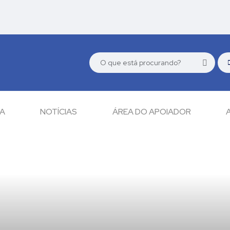
CA
NOTÍCIAS
ÁREA DO APOIADOR