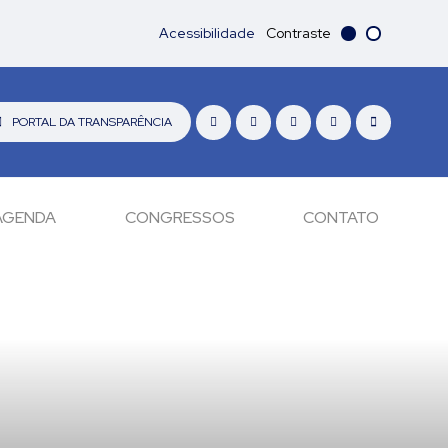
Acessibilidade
Contraste
PORTAL DA TRANSPARÊNCIA
AGENDA
CONGRESSOS
CONTATO