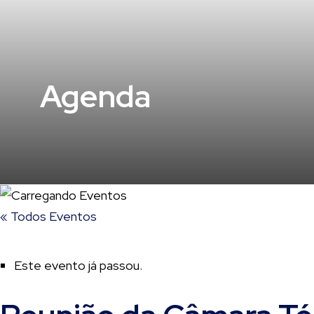
Agenda
« Todos Eventos
Este evento já passou.