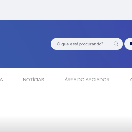
CA
NOTÍCIAS
ÁREA DO APOIADOR