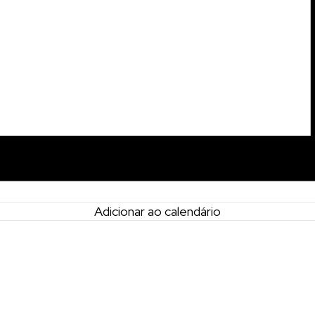
Adicionar ao calendário