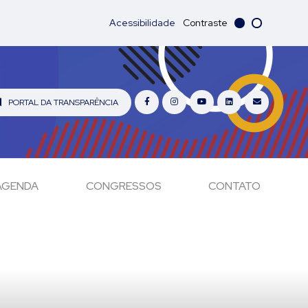
Acessibilidade
Contraste
PORTAL DA TRANSPARÊNCIA
AGENDA
CONGRESSOS
CONTATO