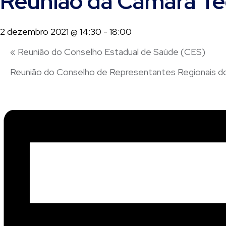
Reunião da Câmara Té
2 dezembro 2021 @ 14:30
-
18:00
«
Reunião do Conselho Estadual de Saúde (CES)
Reunião do Conselho de Representantes Regionai