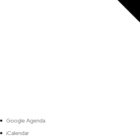
Google Agenda
iCalendar