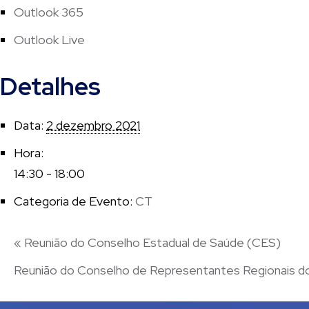
Outlook 365
Outlook Live
Detalhes
Data:
2 dezembro 2021
Hora:
14:30 - 18:00
Categoria de Evento:
CT
«
Reunião do Conselho Estadual de Saúde (CES)
Reunião do Conselho de Representantes Regionai