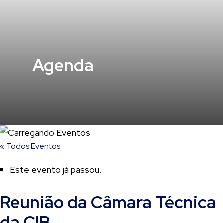
Agenda
« Todos Eventos
Este evento já passou.
Reunião da Câmara Técnica
da CIB