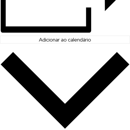
Adicionar ao calendário