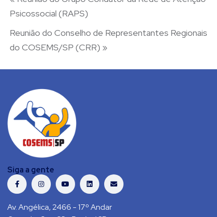
Psicossocial (RAPS)
Reunião do Conselho de Representantes Regionais
do COSEMS/SP (CRR)
»
Siga a gente
Av. Angélica, 2466 - 17º Andar