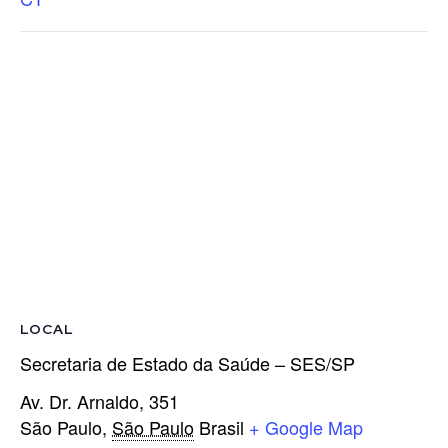
LOCAL
Secretaria de Estado da Saúde – SES/SP
Av. Dr. Arnaldo, 351
São Paulo
,
São Paulo
Brasil
+ Google Map