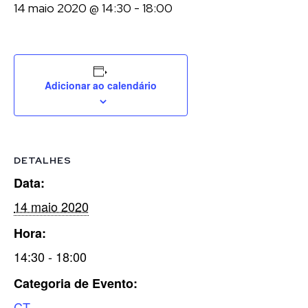
14 maio 2020 @ 14:30
-
18:00
Adicionar ao calendário
DETALHES
Data:
14 maio 2020
Hora:
14:30 - 18:00
Categoria de Evento:
CT