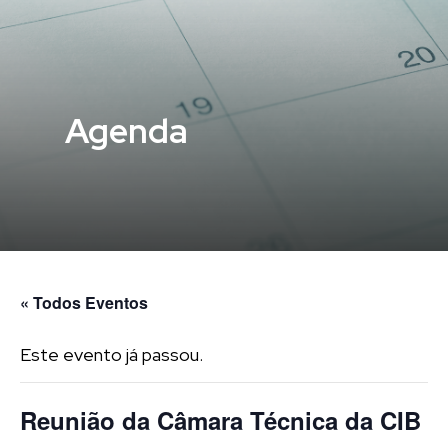
Agenda
« Todos Eventos
Este evento já passou.
Reunião da Câmara Técnica da CIB