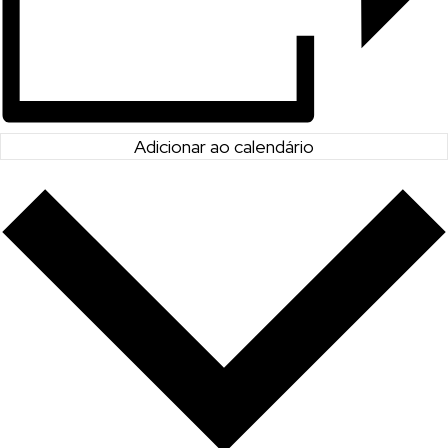
Adicionar ao calendário