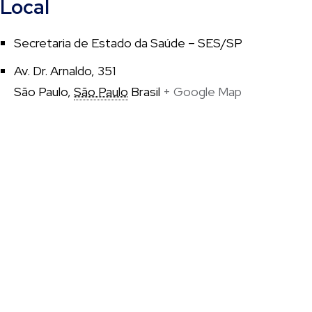
Local
Secretaria de Estado da Saúde – SES/SP
Av. Dr. Arnaldo, 351
São Paulo
,
São Paulo
Brasil
+ Google Map