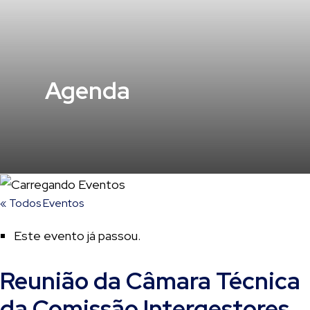
Agenda
« Todos Eventos
Este evento já passou.
Reunião da Câmara Técnica
da Comissão Intergestores