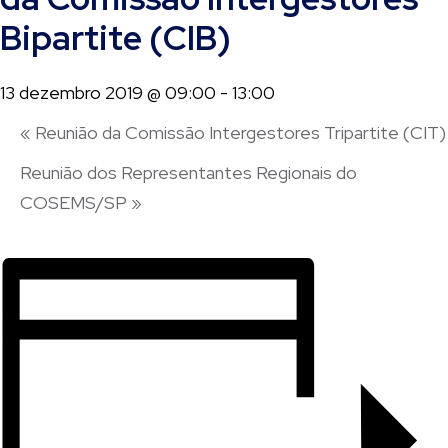
Bipartite (CIB)
13 dezembro 2019 @ 09:00
-
13:00
«
Reunião da Comissão Intergestores Tripartite (CIT)
Reunião dos Representantes Regionais do
COSEMS/SP
»