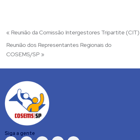
«
Reunião da Comissão Intergestores Tripartite (CIT)
Reunião dos Representantes Regionais do
COSEMS/SP
»
Siga a gente