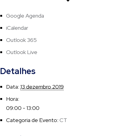
Google Agenda
iCalendar
Outlook 365
Outlook Live
Detalhes
Data:
13 dezembro 2019
Hora:
09:00 - 13:00
Categoria de Evento:
CT