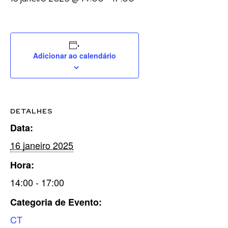
Adicionar ao calendário
DETALHES
Data:
16 janeiro 2025
Hora:
14:00 - 17:00
Categoria de Evento:
CT