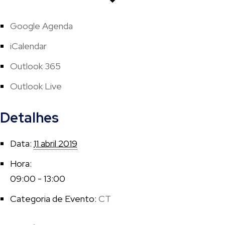
Google Agenda
iCalendar
Outlook 365
Outlook Live
Detalhes
Data:
11 abril 2019
Hora:
09:00 - 13:00
Categoria de Evento:
CT