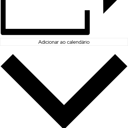
Adicionar ao calendário