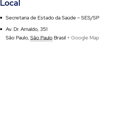
Local
Secretaria de Estado da Saúde – SES/SP
Av. Dr. Arnaldo, 351
São Paulo
,
São Paulo
Brasil
+ Google Map