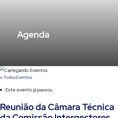
Agenda
« Todos Eventos
Este evento já passou.
Reunião da Câmara Técnica
da Comissão Intergestores