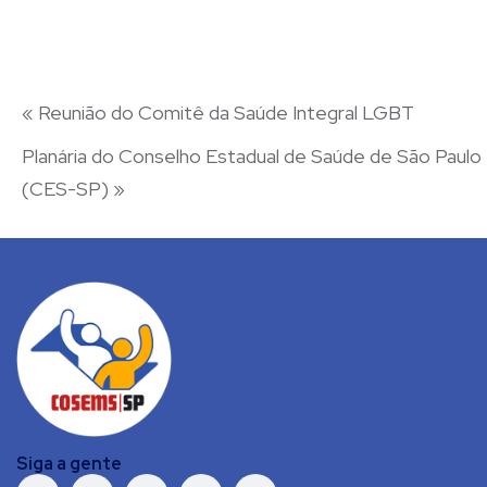
«
Reunião do Comitê da Saúde Integral LGBT
Planária do Conselho Estadual de Saúde de São Paulo
(CES-SP)
»
Siga a gente