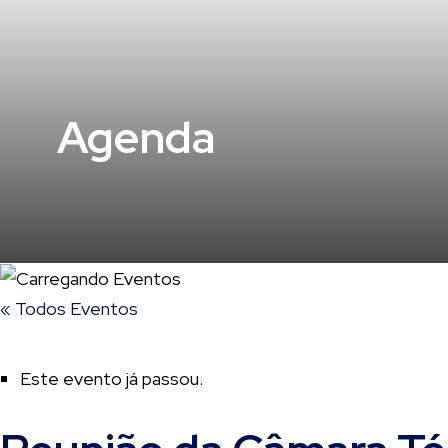
Agenda
« Todos Eventos
Este evento já passou.