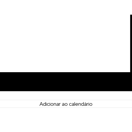
Adicionar ao calendário