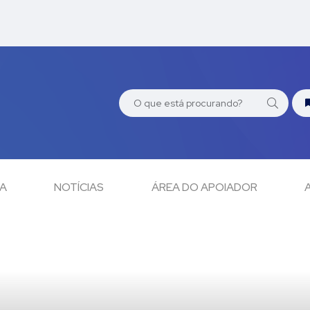
CA
NOTÍCIAS
ÁREA DO APOIADOR