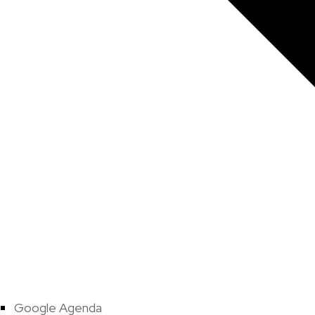
Google Agenda