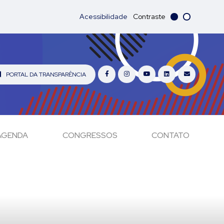
Acessibilidade
Contraste
PORTAL DA TRANSPARÊNCIA
AGENDA
CONGRESSOS
CONTATO