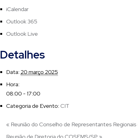
iCalendar
Outlook 365
Outlook Live
Detalhes
Data:
20 março 2025
Hora:
08:00 - 17:00
Categoria de Evento:
CIT
«
Reunião do Conselho de Representantes Regionais
Reunião de Diretoria do COSEMS/SP
»