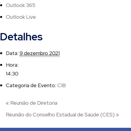
Outlook 365
Outlook Live
Detalhes
Data:
9 dezembro 2021
Hora:
14:30
Categoria de Evento:
CIB
«
Reunião de Diretoria
Reunião do Conselho Estadual de Saúde (CES)
»