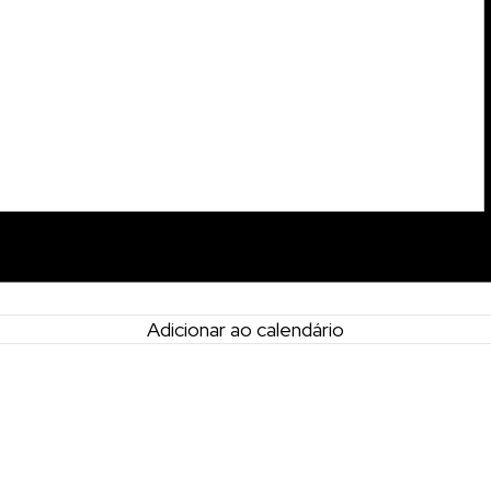
Adicionar ao calendário