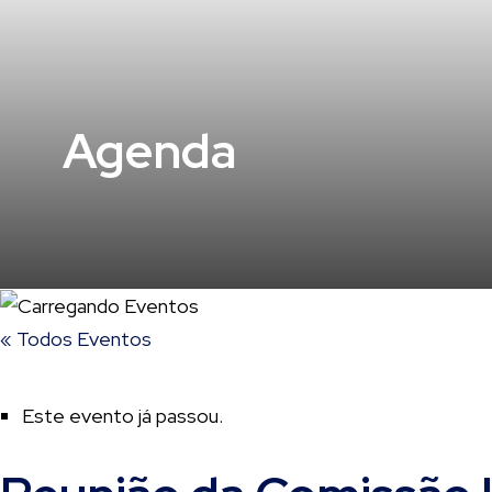
Agenda
« Todos Eventos
Este evento já passou.