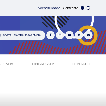
Acessibilidade
Contraste
PORTAL DA TRANSPARÊNCIA
AGENDA
CONGRESSOS
CONTATO