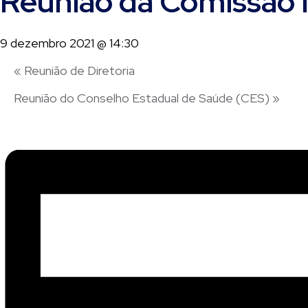
Reunião da Comissão I
9 dezembro 2021 @ 14:30
«
Reunião de Diretoria
Reunião do Conselho Estadual de Saúde (CES)
»