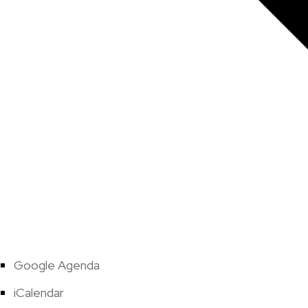
Google Agenda
iCalendar