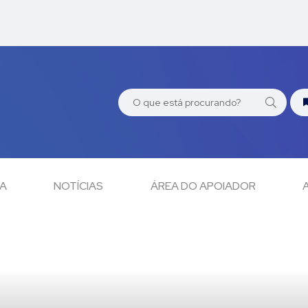
CA
NOTÍCIAS
ÁREA DO APOIADOR