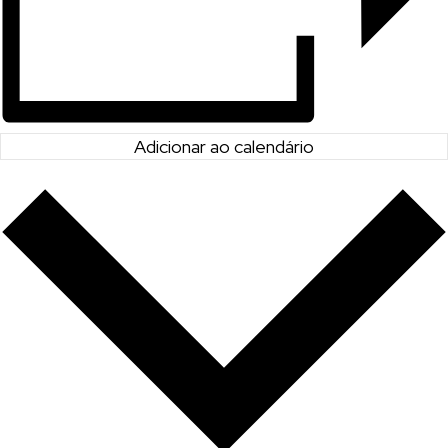
Adicionar ao calendário