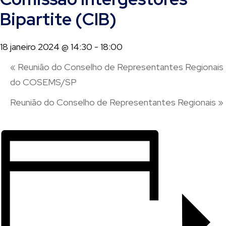
Bipartite (CIB)
18 janeiro 2024 @ 14:30
-
18:00
«
Reunião do Conselho de Representantes Regionais
do COSEMS/SP
Reunião do Conselho de Representantes Regionais
»