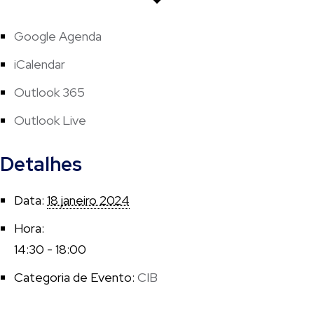
Google Agenda
iCalendar
Outlook 365
Outlook Live
Detalhes
Data:
18 janeiro 2024
Hora:
14:30 - 18:00
Categoria de Evento:
CIB