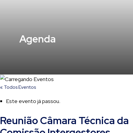
Agenda
« Todos Eventos
Este evento já passou.
Reunião Câmara Técnica da
Comissão Intergestores