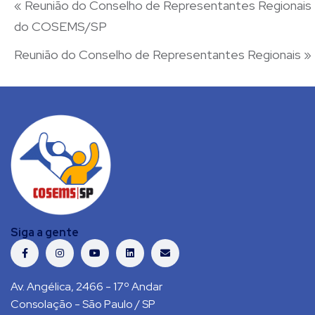
«
Reunião do Conselho de Representantes Regionais
do COSEMS/SP
Reunião do Conselho de Representantes Regionais
»
Siga a gente
Av. Angélica, 2466 - 17º Andar
Consolação - São Paulo / SP