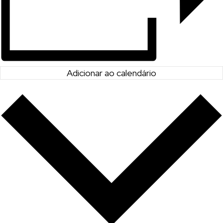
Adicionar ao calendário