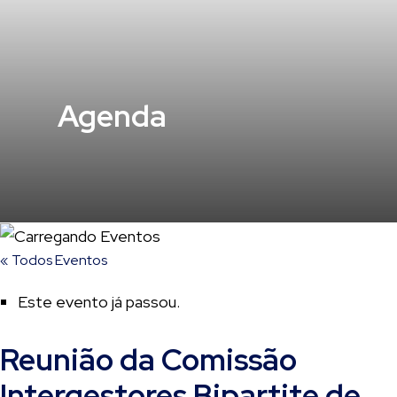
Agenda
« Todos Eventos
Este evento já passou.
Reunião da Comissão
Intergestores Bipartite de