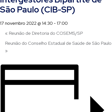
São Paulo (CIB-SP)
17 novembro 2022 @ 14:30
-
17:00
«
Reunião de Diretoria do COSEMS/SP
Reunião do Conselho Estadual de Saúde de São Paulo
»