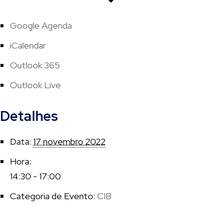
Google Agenda
iCalendar
Outlook 365
Outlook Live
Detalhes
Data:
17 novembro 2022
Hora:
14:30 - 17:00
Categoria de Evento:
CIB