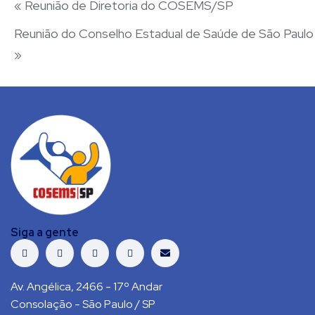
«
Reunião de Diretoria do COSEMS/SP
Reunião do Conselho Estadual de Saúde de São Paulo
»
Siga a gente
Av. Angélica, 2466 - 17º Andar
Consolação - São Paulo / SP