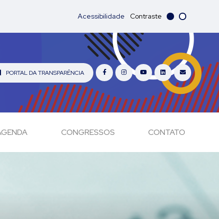
Acessibilidade
Contraste
PORTAL DA TRANSPARÊNCIA
AGENDA
CONGRESSOS
CONTATO