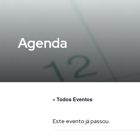
Agenda
« Todos Eventos
Este evento já passou.