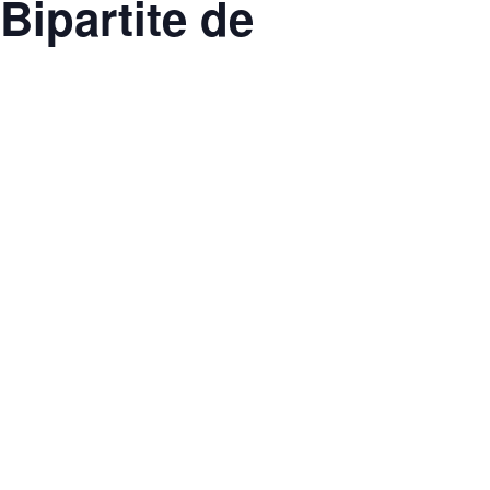
Bipartite de