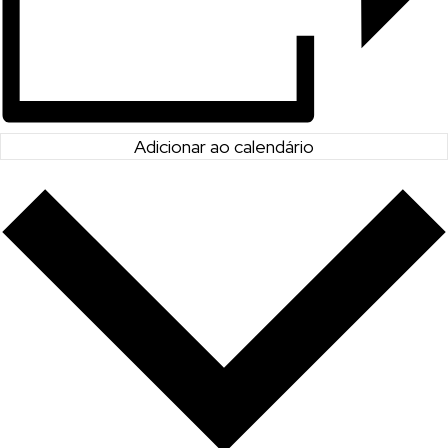
Adicionar ao calendário