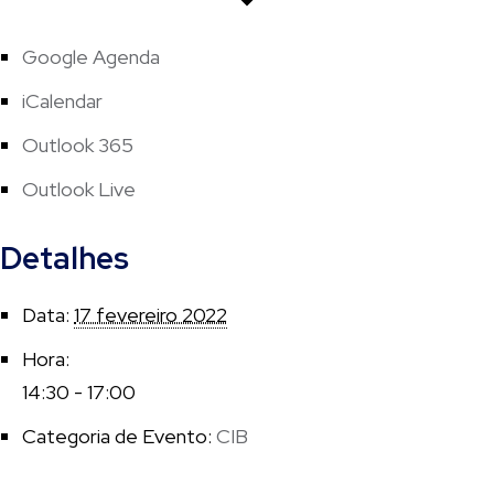
Google Agenda
iCalendar
Outlook 365
Outlook Live
Detalhes
Data:
17 fevereiro 2022
Hora:
14:30 - 17:00
Categoria de Evento:
CIB