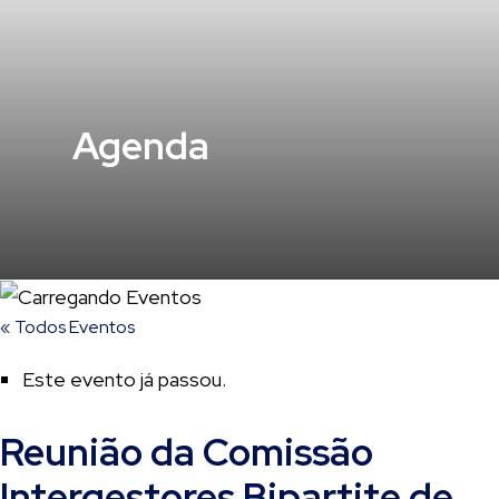
Agenda
« Todos Eventos
Este evento já passou.
Reunião da Comissão
Intergestores Bipartite de