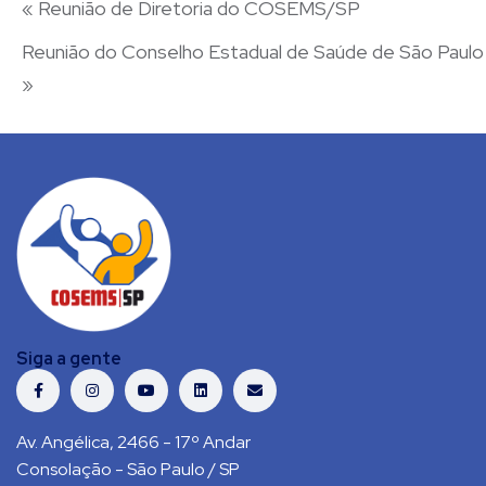
«
Reunião de Diretoria do COSEMS/SP
Reunião do Conselho Estadual de Saúde de São Paulo
»
Siga a gente
Av. Angélica, 2466 - 17º Andar
Consolação - São Paulo / SP