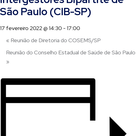
São Paulo (CIB-SP)
17 fevereiro 2022 @ 14:30
-
17:00
«
Reunião de Diretoria do COSEMS/SP
Reunião do Conselho Estadual de Saúde de São Paulo
»