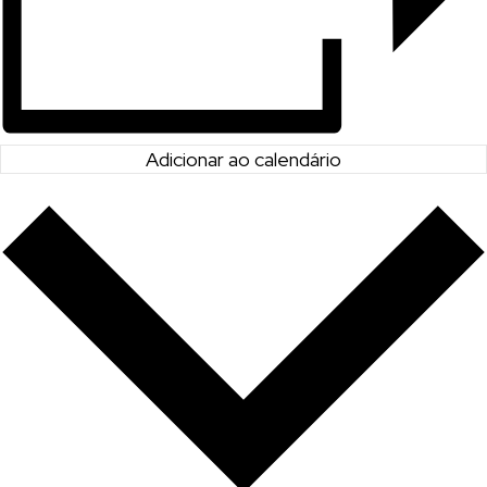
Adicionar ao calendário