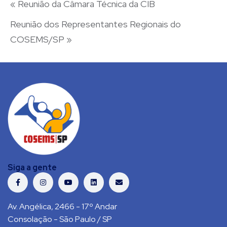
«
Reunião da Câmara Técnica da CIB
Reunião dos Representantes Regionais do
COSEMS/SP
»
Siga a gente
Av. Angélica, 2466 - 17º Andar
Consolação - São Paulo / SP