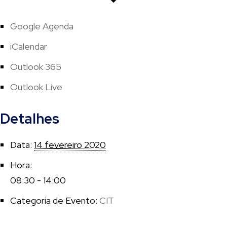
Google Agenda
iCalendar
Outlook 365
Outlook Live
Detalhes
Data:
14 fevereiro 2020
Hora:
08:30 - 14:00
Categoria de Evento:
CIT