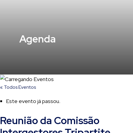
Agenda
« Todos Eventos
Este evento já passou.
Reunião da Comissão
Intergestores Tripartite