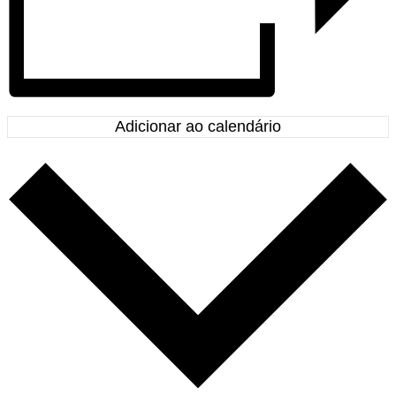
Adicionar ao calendário