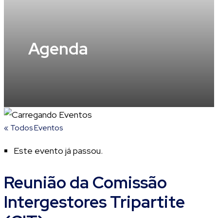
Agenda
« Todos Eventos
Este evento já passou.
Reunião da Comissão
Intergestores Tripartite