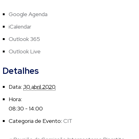
Google Agenda
iCalendar
Outlook 365
Outlook Live
Detalhes
Data:
30 abril 2020
Hora:
08:30 - 14:00
Categoria de Evento:
CIT