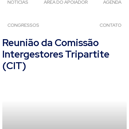
NOTÍCIAS
ÁREA DO APOIADOR
AGENDA
CONGRESSOS
CONTATO
Reunião da Comissão
Intergestores Tripartite
(CIT)