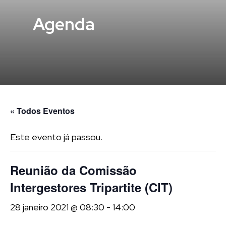
Agenda
« Todos Eventos
Este evento já passou.
Reunião da Comissão
Intergestores Tripartite (CIT)
28 janeiro 2021 @ 08:30
-
14:00