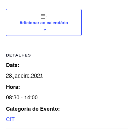
Adicionar ao calendário
DETALHES
Data:
28 janeiro 2021
Hora:
08:30 - 14:00
Categoria de Evento:
CIT