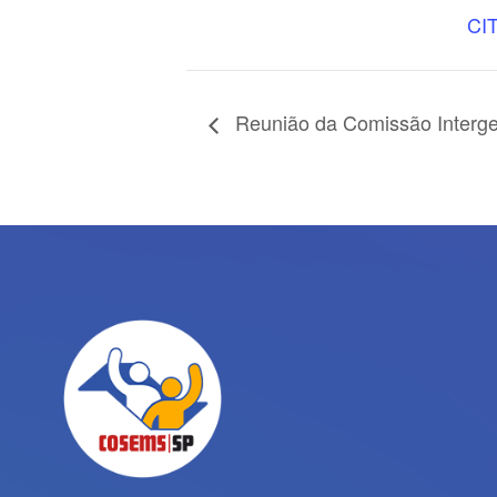
CI
Reunião da Comissão Interges