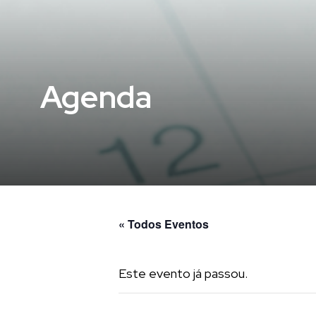
Agenda
« Todos Eventos
Este evento já passou.