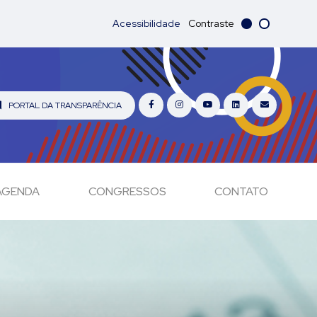
Acessibilidade
Contraste
PORTAL DA TRANSPARÊNCIA
AGENDA
CONGRESSOS
CONTATO