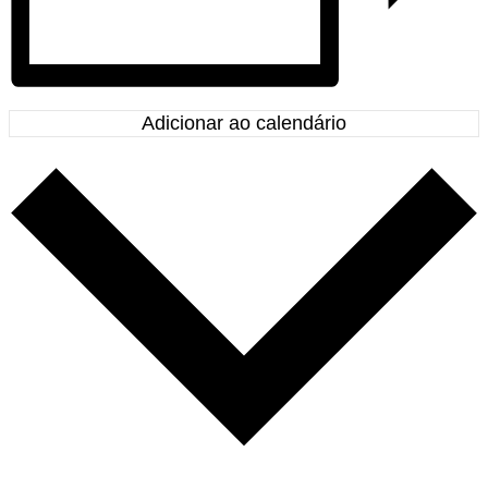
Adicionar ao calendário