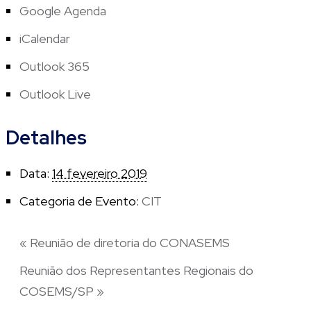
Google Agenda
iCalendar
Outlook 365
Outlook Live
Detalhes
Data:
14 fevereiro 2019
Categoria de Evento:
CIT
«
Reunião de diretoria do CONASEMS
Reunião dos Representantes Regionais do
COSEMS/SP
»