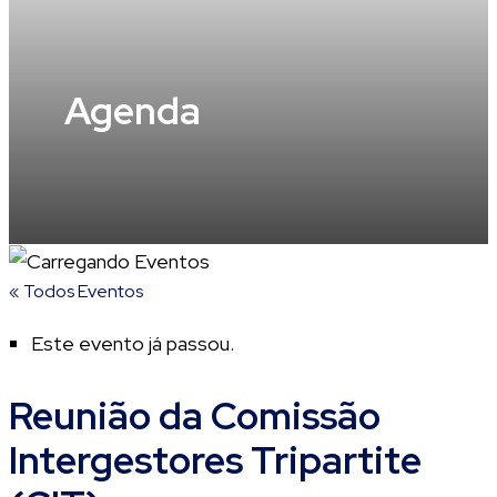
Agenda
« Todos Eventos
Este evento já passou.
Reunião da Comissão
Intergestores Tripartite