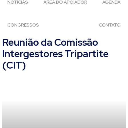
NOTÍCIAS
ÁREA DO APOIADOR
AGENDA
CONGRESSOS
CONTATO
Reunião da Comissão
Intergestores Tripartite
(CIT)