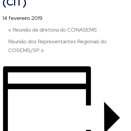
(CIT)
14 fevereiro 2019
«
Reunião de diretoria do CONASEMS
Reunião dos Representantes Regionais do
COSEMS/SP
»