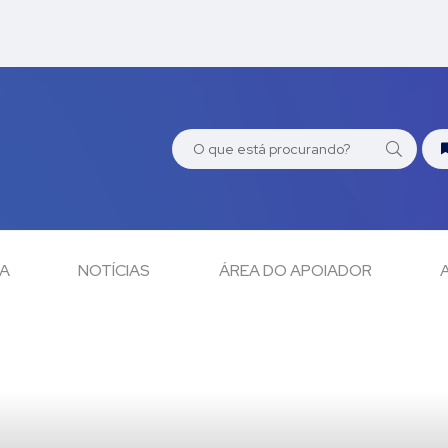
CA
NOTÍCIAS
ÁREA DO APOIADOR