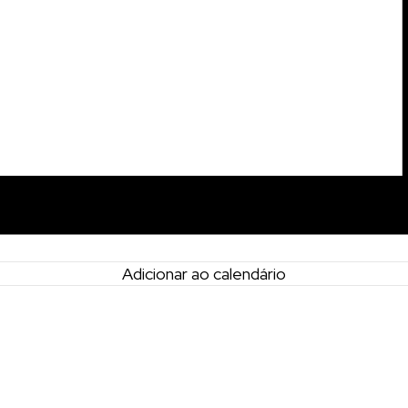
Adicionar ao calendário