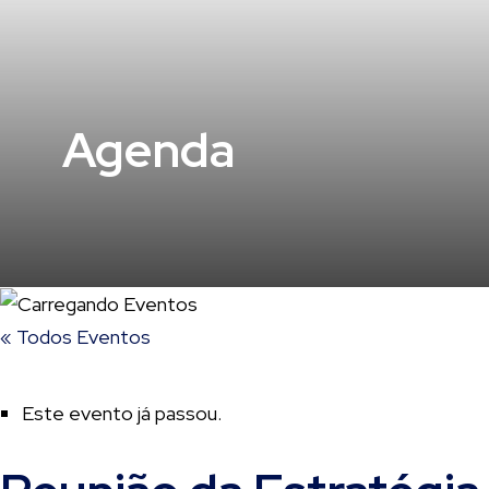
Agenda
« Todos Eventos
Este evento já passou.