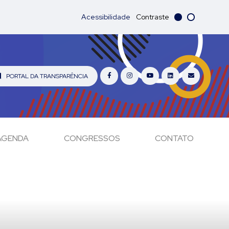
Acessibilidade
Contraste
PORTAL DA TRANSPARÊNCIA
AGENDA
CONGRESSOS
CONTATO