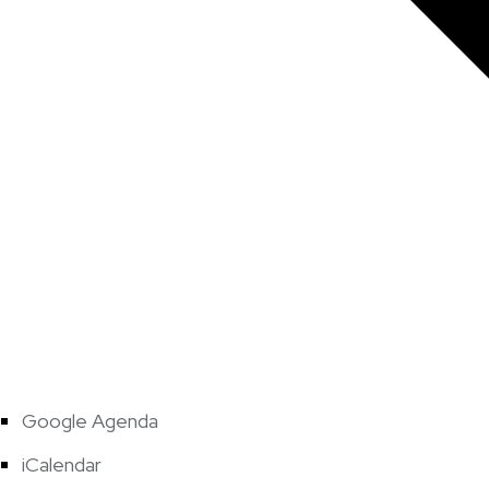
Google Agenda
iCalendar