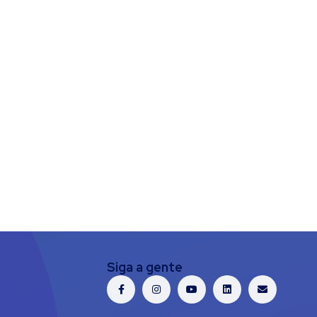
Siga a gente