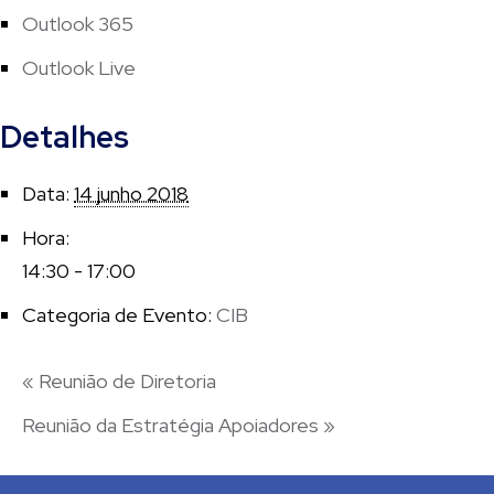
Outlook 365
Outlook Live
Detalhes
Data:
14 junho 2018
Hora:
14:30 - 17:00
Categoria de Evento:
CIB
«
Reunião de Diretoria
Reunião da Estratégia Apoiadores
»