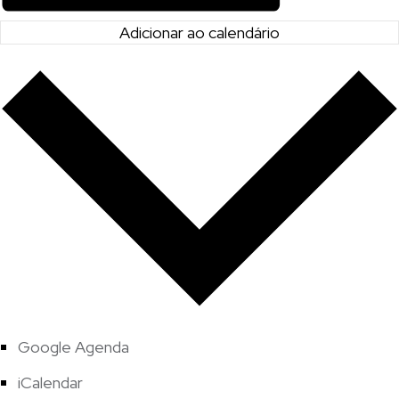
Adicionar ao calendário
Google Agenda
iCalendar