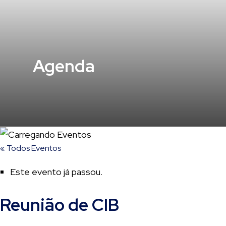
Agenda
« Todos Eventos
Este evento já passou.
Reunião de CIB