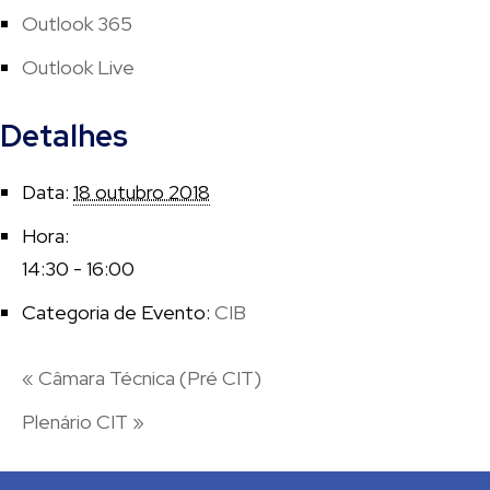
Outlook 365
Outlook Live
Detalhes
Data:
18 outubro 2018
Hora:
14:30 - 16:00
Categoria de Evento:
CIB
«
Câmara Técnica (Pré CIT)
Plenário CIT
»