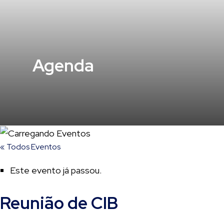
Agenda
« Todos Eventos
Este evento já passou.
Reunião de CIB