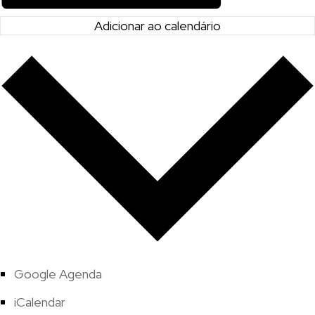
Adicionar ao calendário
Google Agenda
iCalendar