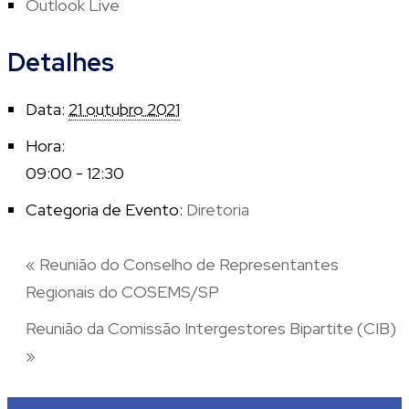
Outlook Live
Detalhes
Data:
21 outubro 2021
Hora:
09:00 - 12:30
Categoria de Evento:
Diretoria
«
Reunião do Conselho de Representantes
Regionais do COSEMS/SP
Reunião da Comissão Intergestores Bipartite (CIB)
»