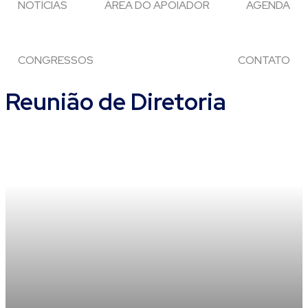
NOTÍCIAS
ÁREA DO APOIADOR
AGENDA
CONGRESSOS
CONTATO
Reunião de Diretoria