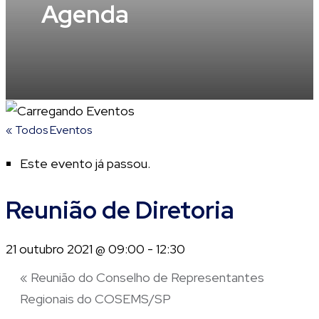
Agenda
« Todos Eventos
Este evento já passou.
Reunião de Diretoria
21 outubro 2021 @ 09:00
-
12:30
«
Reunião do Conselho de Representantes
Regionais do COSEMS/SP